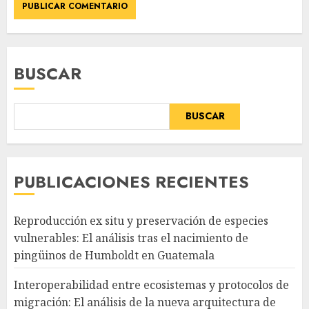
BUSCAR
BUSCAR
PUBLICACIONES RECIENTES
Reproducción ex situ y preservación de especies
vulnerables: El análisis tras el nacimiento de
pingüinos de Humboldt en Guatemala
Interoperabilidad entre ecosistemas y protocolos de
migración: El análisis de la nueva arquitectura de