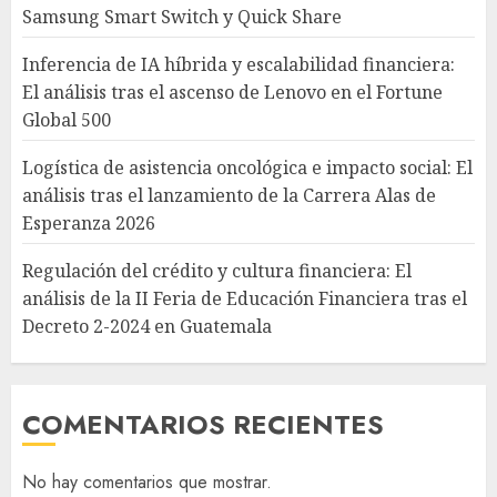
Samsung Smart Switch y Quick Share
Inferencia de IA híbrida y escalabilidad financiera:
El análisis tras el ascenso de Lenovo en el Fortune
Global 500
Logística de asistencia oncológica e impacto social: El
análisis tras el lanzamiento de la Carrera Alas de
Esperanza 2026
Regulación del crédito y cultura financiera: El
análisis de la II Feria de Educación Financiera tras el
Decreto 2-2024 en Guatemala
COMENTARIOS RECIENTES
No hay comentarios que mostrar.