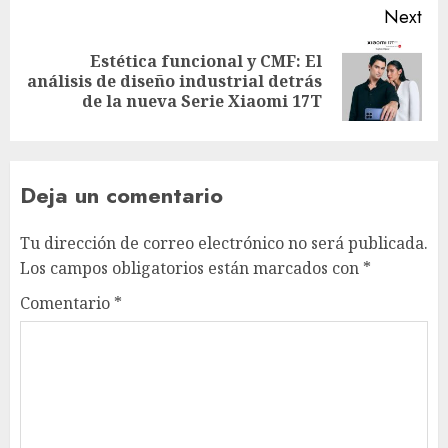
Next
Estética funcional y CMF: El
Next
análisis de diseño industrial detrás
post:
de la nueva Serie Xiaomi 17T
Deja un comentario
Tu dirección de correo electrónico no será publicada.
Los campos obligatorios están marcados con
*
Comentario
*