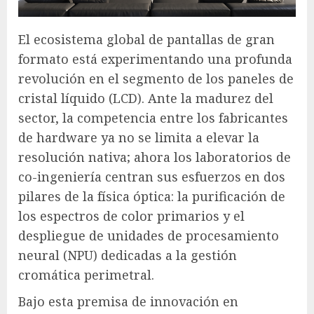
El ecosistema global de pantallas de gran
formato está experimentando una profunda
revolución en el segmento de los paneles de
cristal líquido (LCD). Ante la madurez del
sector, la competencia entre los fabricantes
de hardware ya no se limita a elevar la
resolución nativa; ahora los laboratorios de
co-ingeniería centran sus esfuerzos en dos
pilares de la física óptica: la purificación de
los espectros de color primarios y el
despliegue de unidades de procesamiento
neural (NPU) dedicadas a la gestión
cromática perimetral.
Bajo esta premisa de innovación en