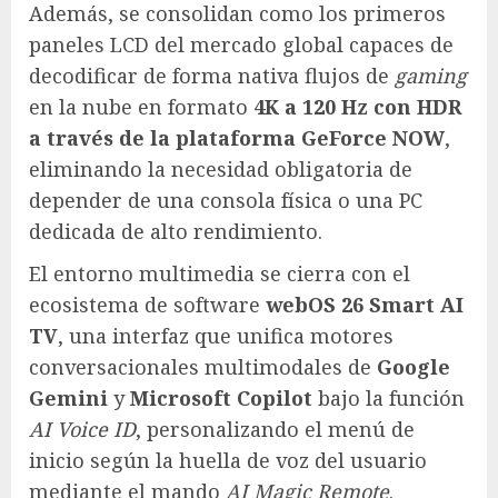
Además, se consolidan como los primeros
paneles LCD del mercado global capaces de
decodificar de forma nativa flujos de
gaming
en la nube en formato
4K a 120 Hz con HDR
a través de la plataforma GeForce NOW
,
eliminando la necesidad obligatoria de
depender de una consola física o una PC
dedicada de alto rendimiento.
El entorno multimedia se cierra con el
ecosistema de software
webOS 26 Smart AI
TV
, una interfaz que unifica motores
conversacionales multimodales de
Google
Gemini
y
Microsoft Copilot
bajo la función
AI Voice ID
, personalizando el menú de
inicio según la huella de voz del usuario
mediante el mando
AI Magic Remote
.