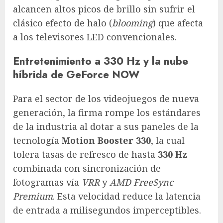
alcancen altos picos de brillo sin sufrir el
clásico efecto de halo (
blooming
) que afecta
a los televisores LED convencionales.
Entretenimiento a 330 Hz y la nube
híbrida de GeForce NOW
Para el sector de los videojuegos de nueva
generación, la firma rompe los estándares
de la industria al dotar a sus paneles de la
tecnología
Motion Booster 330
, la cual
tolera tasas de refresco de hasta
330 Hz
combinada con sincronización de
fotogramas vía
VRR
y
AMD FreeSync
Premium
. Esta velocidad reduce la latencia
de entrada a milisegundos imperceptibles.