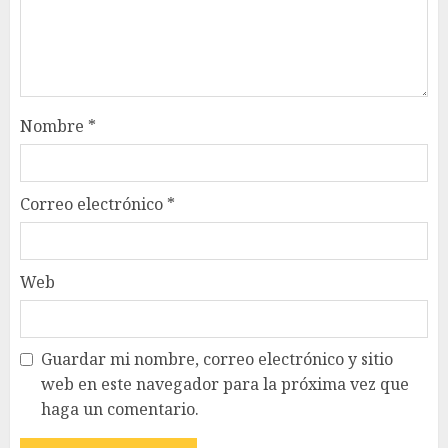
Nombre
*
Correo electrónico
*
Web
Guardar mi nombre, correo electrónico y sitio
web en este navegador para la próxima vez que
haga un comentario.