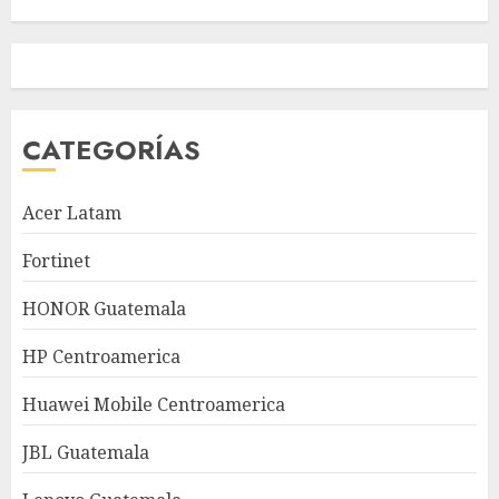
CATEGORÍAS
Acer Latam
Fortinet
HONOR Guatemala
HP Centroamerica
Huawei Mobile Centroamerica
JBL Guatemala