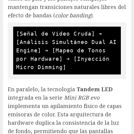
mantengan transiciones naturales libres del
efecto de bandas (
color banding
).
[Señal de Video Cruda] ➔ 
[Análisis Simultáneo Dual AI 
Engine] ➔ [Mapeo de Tonos 
por Hardware] ➔ [Inyección 
En paralelo, la tecnología
Tandem LED
integrada en la serie
Mini RGB evo
implementa un apilamiento físico de capas
emisoras de color. Esta arquitectura de
hardware duplica la consistencia de la luz
de fondo, permitiendo que las pantallas