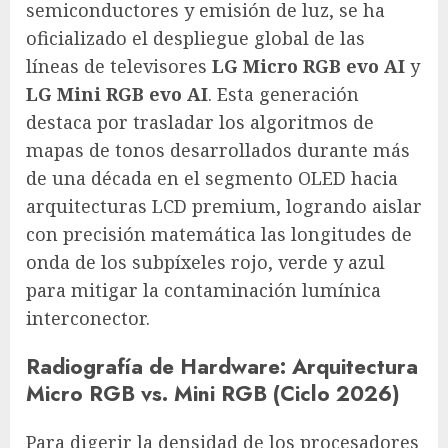
semiconductores y emisión de luz, se ha
oficializado el despliegue global de las
líneas de televisores
LG Micro RGB evo AI
y
LG Mini RGB evo AI
. Esta generación
destaca por trasladar los algoritmos de
mapas de tonos desarrollados durante más
de una década en el segmento OLED hacia
arquitecturas LCD premium, logrando aislar
con precisión matemática las longitudes de
onda de los subpíxeles rojo, verde y azul
para mitigar la contaminación lumínica
interconector.
Radiografía de Hardware: Arquitectura
Micro RGB vs. Mini RGB (Ciclo 2026)
Para digerir la densidad de los procesadores