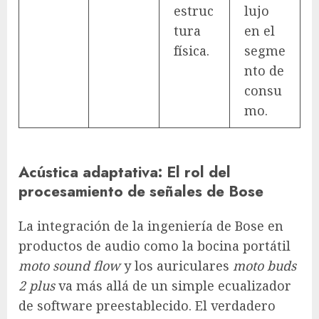
estruc
lujo
tura
en el
física.
segme
nto de
consu
mo.
Acústica adaptativa: El rol del
procesamiento de señales de Bose
La integración de la ingeniería de Bose en
productos de audio como la bocina portátil
moto sound flow
y los auriculares
moto buds
2 plus
va más allá de un simple ecualizador
de software preestablecido. El verdadero