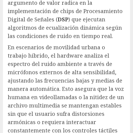
argumento de valor radica en la
implementación de chips de Procesamiento
Digital de Señales (
DSP
) que ejecutan
algoritmos de ecualización dinámica según
las condiciones de ruido en tiempo real.
En escenarios de movilidad urbana o
trabajo híbrido, el hardware analiza el
espectro del ruido ambiente a través de
micrófonos externos de alta sensibilidad,
ajustando las frecuencias bajas y medias de
manera automática. Esto asegura que la voz
humana en videollamadas o la nitidez de un
archivo multimedia se mantengan estables
sin que el usuario sufra distorsiones
armónicas o requiera interactuar
constantemente con los controles táctiles