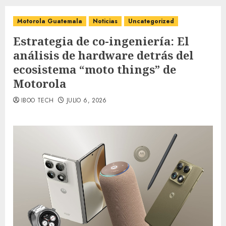
Motorola Guatemala
Noticias
Uncategorized
Estrategia de co-ingeniería: El
análisis de hardware detrás del
ecosistema “moto things” de
Motorola
IBOO TECH
JULIO 6, 2026