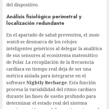
del dispositivo.
Análisis fisiológico perimetral y
localización redundante
En el apartado de salud preventiva, el
moto
watch
se desmarca de los relojes
inteligentes genéricos al delegar la analítica
de sus sensores al ecosistema matemático
de Polar. La recopilación de la frecuencia
cardíaca en tiempo real deja de ser una
métrica aislada para integrarse en el
software
Nightly Recharge
. Esta función
procesa la variabilidad del ritmo cardíaco
durante las fases de sueño profundo para
determinar el estado real del sistema