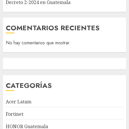
Decreto 2-2024 en Guatemala
COMENTARIOS RECIENTES
No hay comentarios que mostrar.
CATEGORÍAS
Acer Latam
Fortinet
HONOR Guatemala