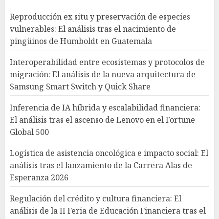
Reproducción ex situ y preservación de especies
vulnerables: El análisis tras el nacimiento de
pingüinos de Humboldt en Guatemala
Interoperabilidad entre ecosistemas y protocolos de
migración: El análisis de la nueva arquitectura de
Samsung Smart Switch y Quick Share
Inferencia de IA híbrida y escalabilidad financiera:
El análisis tras el ascenso de Lenovo en el Fortune
Global 500
Logística de asistencia oncológica e impacto social: El
análisis tras el lanzamiento de la Carrera Alas de
Esperanza 2026
Regulación del crédito y cultura financiera: El
análisis de la II Feria de Educación Financiera tras el