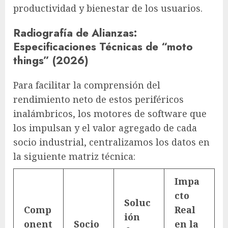
productividad y bienestar de los usuarios.
Radiografía de Alianzas:
Especificaciones Técnicas de “moto
things” (2026)
Para facilitar la comprensión del
rendimiento neto de estos periféricos
inalámbricos, los motores de software que
los impulsan y el valor agregado de cada
socio industrial, centralizamos los datos en
la siguiente matriz técnica:
Impa
cto
Soluc
Comp
Real
ión
onent
Socio
en la