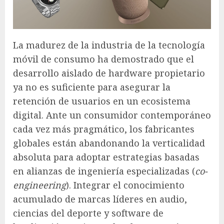
La madurez de la industria de la tecnología
móvil de consumo ha demostrado que el
desarrollo aislado de hardware propietario
ya no es suficiente para asegurar la
retención de usuarios en un ecosistema
digital. Ante un consumidor contemporáneo
cada vez más pragmático, los fabricantes
globales están abandonando la verticalidad
absoluta para adoptar estrategias basadas
en alianzas de ingeniería especializadas (
co-
engineering
). Integrar el conocimiento
acumulado de marcas líderes en audio,
ciencias del deporte y software de