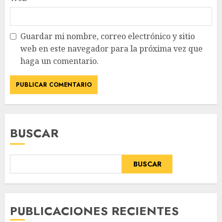
Guardar mi nombre, correo electrónico y sitio
web en este navegador para la próxima vez que
haga un comentario.
BUSCAR
BUSCAR
PUBLICACIONES RECIENTES