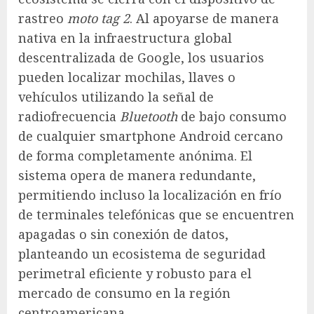
rastreo
moto tag 2
. Al apoyarse de manera
nativa en la infraestructura global
descentralizada de Google, los usuarios
pueden localizar mochilas, llaves o
vehículos utilizando la señal de
radiofrecuencia
Bluetooth
de bajo consumo
de cualquier smartphone Android cercano
de forma completamente anónima. El
sistema opera de manera redundante,
permitiendo incluso la localización en frío
de terminales telefónicas que se encuentren
apagadas o sin conexión de datos,
planteando un ecosistema de seguridad
perimetral eficiente y robusto para el
mercado de consumo en la región
centroamericana.