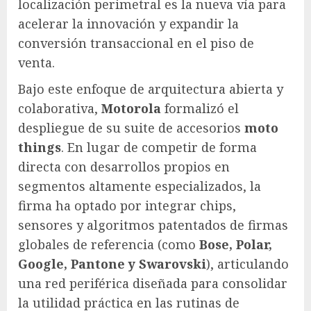
localización perimetral es la nueva vía para
acelerar la innovación y expandir la
conversión transaccional en el piso de
venta.
Bajo este enfoque de arquitectura abierta y
colaborativa,
Motorola
formalizó el
despliegue de su suite de accesorios
moto
things
. En lugar de competir de forma
directa con desarrollos propios en
segmentos altamente especializados, la
firma ha optado por integrar chips,
sensores y algoritmos patentados de firmas
globales de referencia (como
Bose, Polar,
Google, Pantone y Swarovski
), articulando
una red periférica diseñada para consolidar
la utilidad práctica en las rutinas de