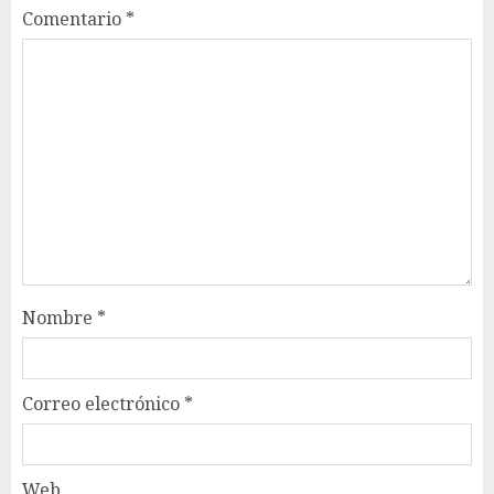
Comentario
*
Nombre
*
Correo electrónico
*
Web