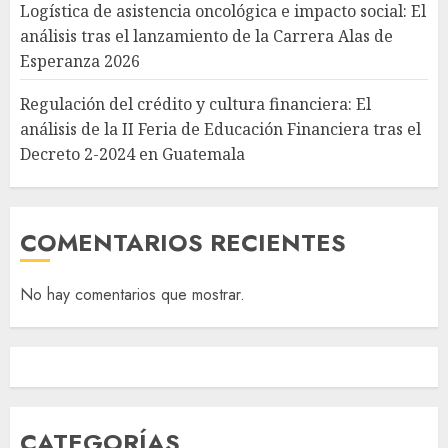
Logística de asistencia oncológica e impacto social: El
análisis tras el lanzamiento de la Carrera Alas de
Esperanza 2026
Regulación del crédito y cultura financiera: El
análisis de la II Feria de Educación Financiera tras el
Decreto 2-2024 en Guatemala
COMENTARIOS RECIENTES
No hay comentarios que mostrar.
CATEGORÍAS