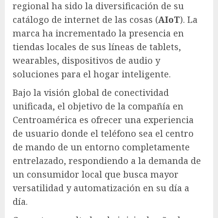
regional ha sido la diversificación de su
catálogo de internet de las cosas (
AIoT
). La
marca ha incrementado la presencia en
tiendas locales de sus líneas de tablets,
wearables, dispositivos de audio y
soluciones para el hogar inteligente.
Bajo la visión global de conectividad
unificada, el objetivo de la compañía en
Centroamérica es ofrecer una experiencia
de usuario donde el teléfono sea el centro
de mando de un entorno completamente
entrelazado, respondiendo a la demanda de
un consumidor local que busca mayor
versatilidad y automatización en su día a
día.