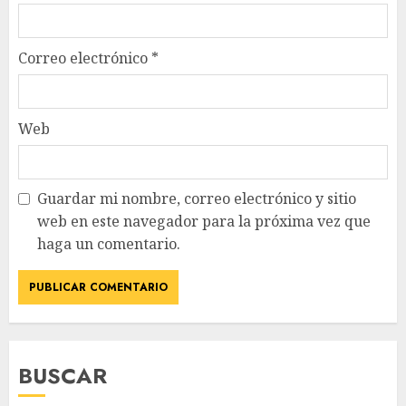
Correo electrónico
*
Web
Guardar mi nombre, correo electrónico y sitio
web en este navegador para la próxima vez que
haga un comentario.
BUSCAR