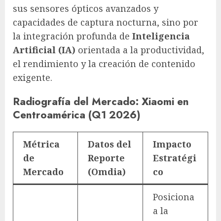
sus sensores ópticos avanzados y
capacidades de captura nocturna, sino por
la integración profunda de
Inteligencia
Artificial (IA)
orientada a la productividad,
el rendimiento y la creación de contenido
exigente.
Radiografía del Mercado: Xiaomi en
Centroamérica (Q1 2026)
Métrica
Datos del
Impacto
de
Reporte
Estratégi
Mercado
(Omdia)
co
Posiciona
a la