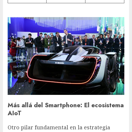
Más allá del Smartphone: El ecosistema
AIoT
Otro pilar fundamental en la estrategia