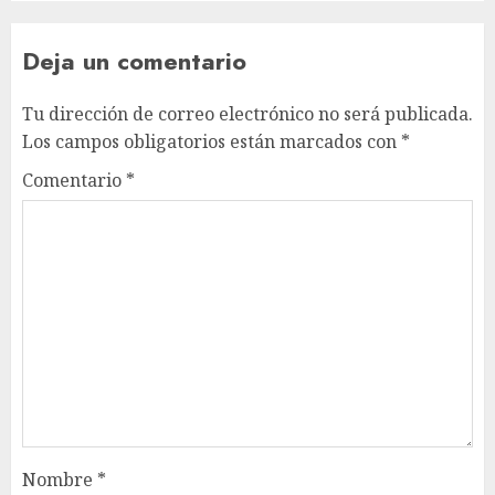
Deja un comentario
Tu dirección de correo electrónico no será publicada.
Los campos obligatorios están marcados con
*
Comentario
*
Nombre
*