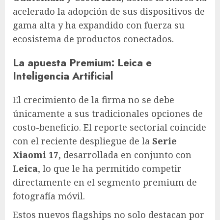
acelerado la adopción de sus dispositivos de
gama alta y ha expandido con fuerza su
ecosistema de productos conectados.
La apuesta Premium: Leica e
Inteligencia Artificial
El crecimiento de la firma no se debe
únicamente a sus tradicionales opciones de
costo-beneficio. El reporte sectorial coincide
con el reciente despliegue de la
Serie
Xiaomi 17
, desarrollada en conjunto con
Leica
, lo que le ha permitido competir
directamente en el segmento premium de
fotografía móvil.
Estos nuevos flagships no solo destacan por