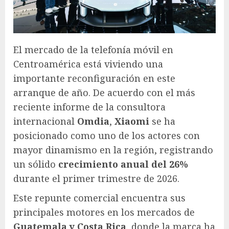
El mercado de la telefonía móvil en
Centroamérica está viviendo una
importante reconfiguración en este
arranque de año. De acuerdo con el más
reciente informe de la consultora
internacional
Omdia
,
Xiaomi
se ha
posicionado como uno de los actores con
mayor dinamismo en la región, registrando
un sólido
crecimiento anual del 26%
durante el primer trimestre de 2026.
Este repunte comercial encuentra sus
principales motores en los mercados de
Guatemala y Costa Rica
, donde la marca ha