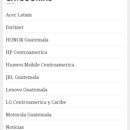
Acer Latam
Fortinet
HONOR Guatemala
HP Centroamerica
Huawei Mobile Centroamerica
JBL Guatemala
Lenovo Guatemala
LG Centroamerica y Caribe
Motorola Guatemala
Noticias