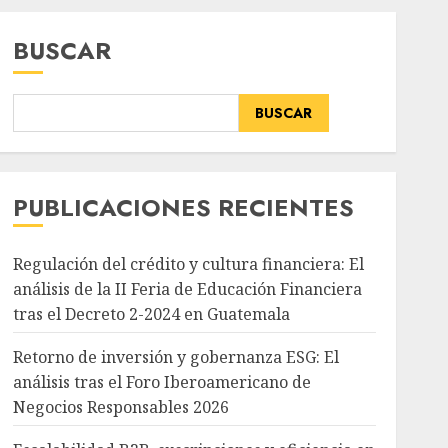
BUSCAR
BUSCAR
PUBLICACIONES RECIENTES
Regulación del crédito y cultura financiera: El
análisis de la II Feria de Educación Financiera
tras el Decreto 2-2024 en Guatemala
Retorno de inversión y gobernanza ESG: El
análisis tras el Foro Iberoamericano de
Negocios Responsables 2026