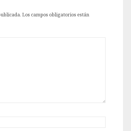
publicada.
Los campos obligatorios están