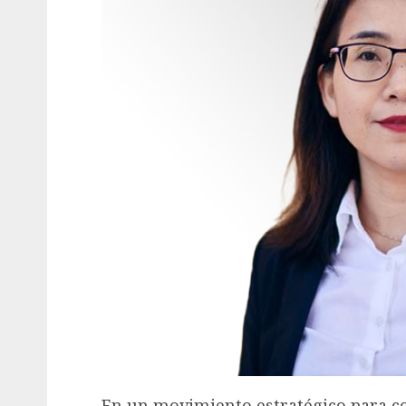
En un movimiento estratégico para co