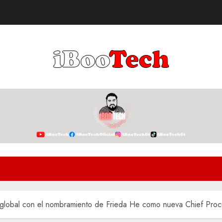
ia global con el nombramiento de Frieda He como nueva Chief Proc