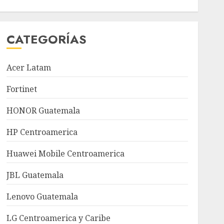
CATEGORÍAS
Acer Latam
Fortinet
HONOR Guatemala
HP Centroamerica
Huawei Mobile Centroamerica
JBL Guatemala
Lenovo Guatemala
LG Centroamerica y Caribe