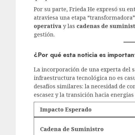
Por su parte, Frieda He expresó su e
atraviesa una etapa “transformadora
operativa
y las
cadenas de suminist
gestión.
¿Por qué esta noticia es importan
La incorporación de una experta del 
infraestructura tecnológica no es ca
desafíos similares: la necesidad de c
escasez y la transición hacia energías
Impacto Esperado
Cadena de Suministro