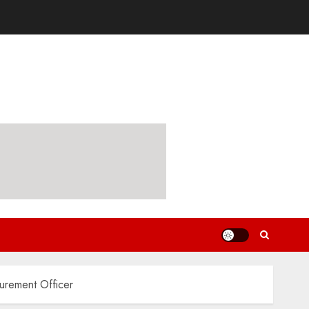
urement Officer