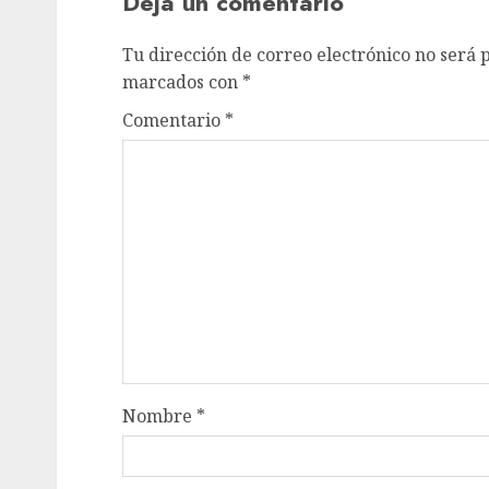
Deja un comentario
Tu dirección de correo electrónico no será 
marcados con
*
Comentario
*
Nombre
*