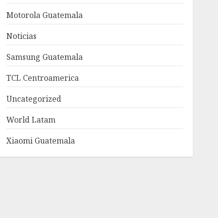
Motorola Guatemala
Noticias
Samsung Guatemala
TCL Centroamerica
Uncategorized
World Latam
Xiaomi Guatemala