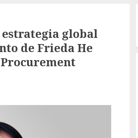
 estrategia global
nto de Frieda He
 Procurement