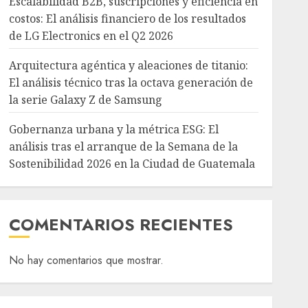
Escalabilidad B2B, suscripciones y eficiencia en
costos: El análisis financiero de los resultados
de LG Electronics en el Q2 2026
Arquitectura agéntica y aleaciones de titanio:
El análisis técnico tras la octava generación de
la serie Galaxy Z de Samsung
Gobernanza urbana y la métrica ESG: El
análisis tras el arranque de la Semana de la
Sostenibilidad 2026 en la Ciudad de Guatemala
COMENTARIOS RECIENTES
No hay comentarios que mostrar.