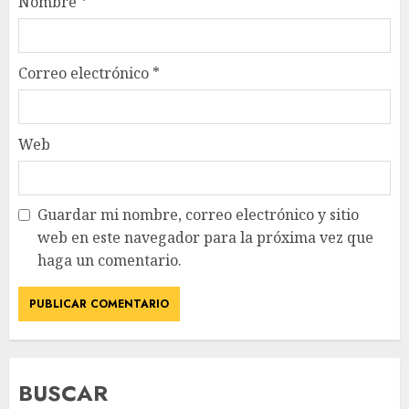
Nombre
*
Correo electrónico
*
Web
Guardar mi nombre, correo electrónico y sitio
web en este navegador para la próxima vez que
haga un comentario.
BUSCAR