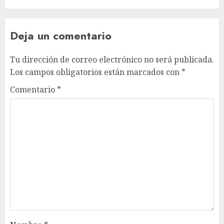
Deja un comentario
Tu dirección de correo electrónico no será publicada.
Los campos obligatorios están marcados con
*
Comentario
*