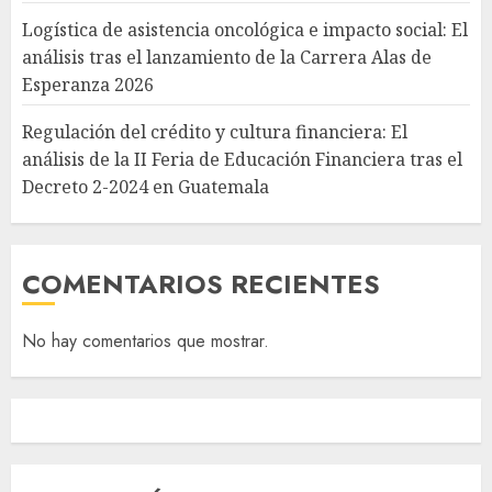
Logística de asistencia oncológica e impacto social: El
análisis tras el lanzamiento de la Carrera Alas de
Esperanza 2026
Regulación del crédito y cultura financiera: El
análisis de la II Feria de Educación Financiera tras el
Decreto 2-2024 en Guatemala
COMENTARIOS RECIENTES
No hay comentarios que mostrar.