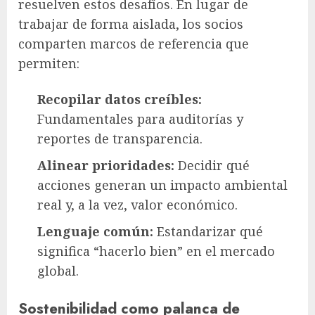
resuelven estos desafíos. En lugar de
trabajar de forma aislada, los socios
comparten marcos de referencia que
permiten:
Recopilar datos creíbles:
Fundamentales para auditorías y
reportes de transparencia.
Alinear prioridades:
Decidir qué
acciones generan un impacto ambiental
real y, a la vez, valor económico.
Lenguaje común:
Estandarizar qué
significa “hacerlo bien” en el mercado
global.
Sostenibilidad como palanca de