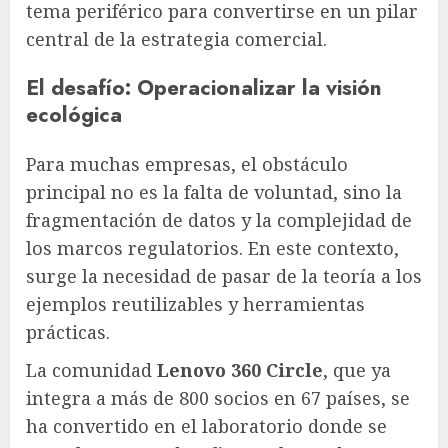
tema periférico para convertirse en un pilar
central de la estrategia comercial.
El desafío: Operacionalizar la visión
ecológica
Para muchas empresas, el obstáculo
principal no es la falta de voluntad, sino la
fragmentación de datos y la complejidad de
los marcos regulatorios. En este contexto,
surge la necesidad de pasar de la teoría a los
ejemplos reutilizables y herramientas
prácticas.
La comunidad
Lenovo 360 Circle
, que ya
integra a más de 800 socios en 67 países, se
ha convertido en el laboratorio donde se