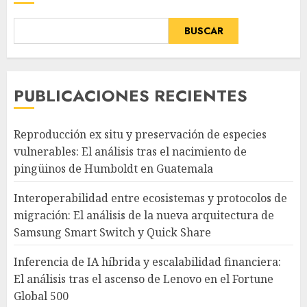
BUSCAR
PUBLICACIONES RECIENTES
Reproducción ex situ y preservación de especies
vulnerables: El análisis tras el nacimiento de
pingüinos de Humboldt en Guatemala
Interoperabilidad entre ecosistemas y protocolos de
migración: El análisis de la nueva arquitectura de
Samsung Smart Switch y Quick Share
Inferencia de IA híbrida y escalabilidad financiera:
El análisis tras el ascenso de Lenovo en el Fortune
Global 500