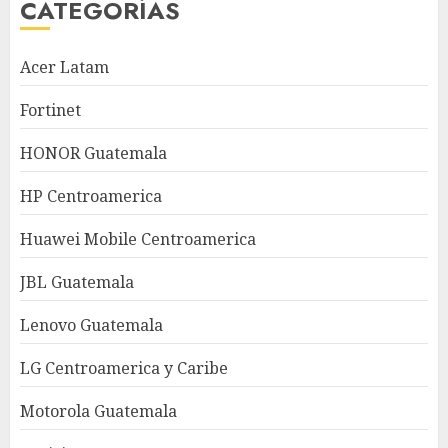
CATEGORÍAS
Acer Latam
Fortinet
HONOR Guatemala
HP Centroamerica
Huawei Mobile Centroamerica
JBL Guatemala
Lenovo Guatemala
LG Centroamerica y Caribe
Motorola Guatemala