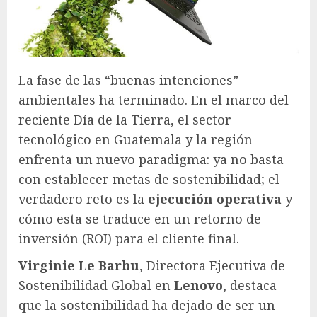
La fase de las “buenas intenciones”
ambientales ha terminado. En el marco del
reciente Día de la Tierra, el sector
tecnológico en Guatemala y la región
enfrenta un nuevo paradigma: ya no basta
con establecer metas de sostenibilidad; el
verdadero reto es la
ejecución operativa
y
cómo esta se traduce en un retorno de
inversión (ROI) para el cliente final.
Virginie Le Barbu
, Directora Ejecutiva de
Sostenibilidad Global en
Lenovo
, destaca
que la sostenibilidad ha dejado de ser un