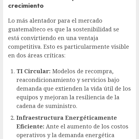
crecimiento
Lo más alentador para el mercado
guatemalteco es que la sostenibilidad se
está convirtiendo en una ventaja
competitiva. Esto es particularmente visible
en dos áreas críticas:
TI Circular:
Modelos de recompra,
reacondicionamiento y servicios bajo
demanda que extienden la vida útil de los
equipos y mejoran la resiliencia de la
cadena de suministro.
Infraestructura Energéticamente
Eficiente:
Ante el aumento de los costos
operativos y la demanda energética