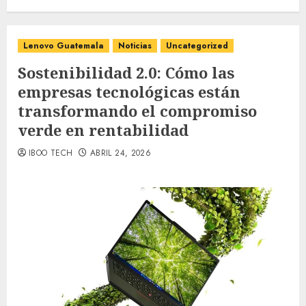
Lenovo Guatemala
Noticias
Uncategorized
Sostenibilidad 2.0: Cómo las
empresas tecnológicas están
transformando el compromiso
verde en rentabilidad
IBOO TECH
ABRIL 24, 2026