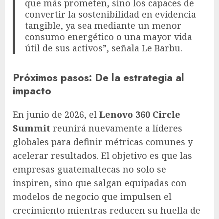
que más prometen, sino los capaces de
convertir la sostenibilidad en evidencia
tangible, ya sea mediante un menor
consumo energético o una mayor vida
útil de sus activos”, señala Le Barbu.
Próximos pasos: De la estrategia al
impacto
En junio de 2026, el
Lenovo 360 Circle
Summit
reunirá nuevamente a líderes
globales para definir métricas comunes y
acelerar resultados. El objetivo es que las
empresas guatemaltecas no solo se
inspiren, sino que salgan equipadas con
modelos de negocio que impulsen el
crecimiento mientras reducen su huella de