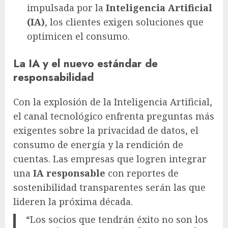
impulsada por la
Inteligencia Artificial
(IA)
, los clientes exigen soluciones que
optimicen el consumo.
La IA y el nuevo estándar de
responsabilidad
Con la explosión de la Inteligencia Artificial,
el canal tecnológico enfrenta preguntas más
exigentes sobre la privacidad de datos, el
consumo de energía y la rendición de
cuentas. Las empresas que logren integrar
una
IA responsable
con reportes de
sostenibilidad transparentes serán las que
lideren la próxima década.
“Los socios que tendrán éxito no son los