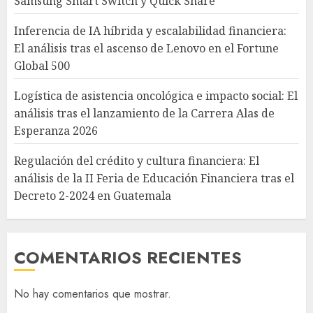
Samsung Smart Switch y Quick Share
Inferencia de IA híbrida y escalabilidad financiera:
El análisis tras el ascenso de Lenovo en el Fortune
Global 500
Logística de asistencia oncológica e impacto social: El
análisis tras el lanzamiento de la Carrera Alas de
Esperanza 2026
Regulación del crédito y cultura financiera: El
análisis de la II Feria de Educación Financiera tras el
Decreto 2-2024 en Guatemala
COMENTARIOS RECIENTES
No hay comentarios que mostrar.