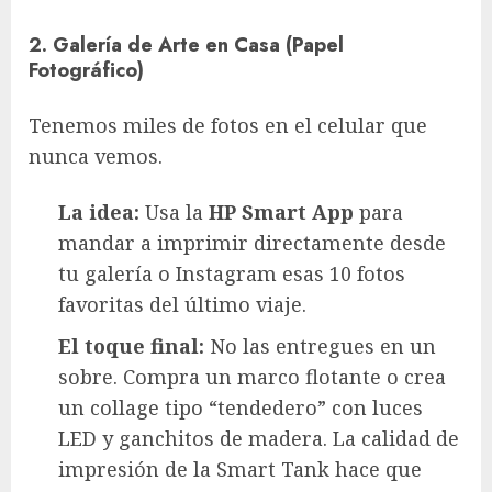
2. Galería de Arte en Casa (Papel
Fotográfico)
Tenemos miles de fotos en el celular que
nunca vemos.
La idea:
Usa la
HP Smart App
para
mandar a imprimir directamente desde
tu galería o Instagram esas 10 fotos
favoritas del último viaje.
El toque final:
No las entregues en un
sobre. Compra un marco flotante o crea
un collage tipo “tendedero” con luces
LED y ganchitos de madera. La calidad de
impresión de la Smart Tank hace que