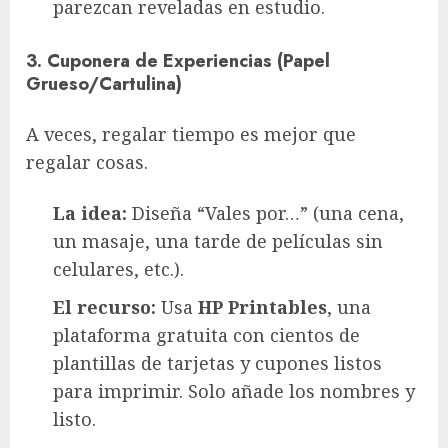
parezcan reveladas en estudio.
3. Cuponera de Experiencias (Papel
Grueso/Cartulina)
A veces, regalar tiempo es mejor que
regalar cosas.
La idea:
Diseña “Vales por…” (una cena,
un masaje, una tarde de películas sin
celulares, etc.).
El recurso:
Usa
HP Printables
, una
plataforma gratuita con cientos de
plantillas de tarjetas y cupones listos
para imprimir. Solo añade los nombres y
listo.