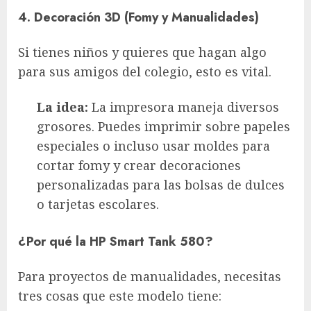
4. Decoración 3D (Fomy y Manualidades)
Si tienes niños y quieres que hagan algo
para sus amigos del colegio, esto es vital.
La idea:
La impresora maneja diversos
grosores. Puedes imprimir sobre papeles
especiales o incluso usar moldes para
cortar fomy y crear decoraciones
personalizadas para las bolsas de dulces
o tarjetas escolares.
¿Por qué la HP Smart Tank 580?
Para proyectos de manualidades, necesitas
tres cosas que este modelo tiene: