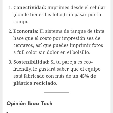
Conectividad:
Imprimes desde el celular
(donde tienes las fotos) sin pasar por la
compu.
Economía:
El sistema de tanque de tinta
hace que el costo por impresión sea de
centavos, así que puedes imprimir fotos
a full color sin dolor en el bolsillo.
Sostenibilidad:
Si tu pareja es eco-
friendly, le gustará saber que el equipo
está fabricado con más de un
45% de
plástico reciclado
.
Opinión Iboo Tech