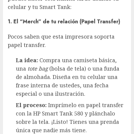
celular y tu Smart Tank:
1. El “Merch” de tu relación (Papel Transfer)
Pocos saben que esta impresora soporta
papel transfer.
La idea:
Compra una camiseta básica,
una
tote bag
(bolsa de tela) o una funda
de almohada. Diseña en tu celular una
frase interna de ustedes, una fecha
especial o una ilustración.
El proceso:
Imprímelo en papel transfer
con la HP Smart Tank 580 y plánchalo
sobre la tela. ¡Listo! Tienes una prenda
única que nadie más tiene.