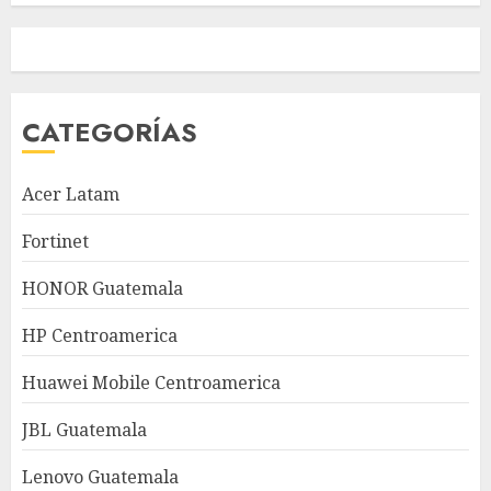
CATEGORÍAS
Acer Latam
Fortinet
HONOR Guatemala
HP Centroamerica
Huawei Mobile Centroamerica
JBL Guatemala
Lenovo Guatemala