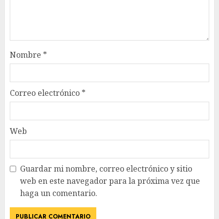
Nombre
*
Correo electrónico
*
Web
Guardar mi nombre, correo electrónico y sitio
web en este navegador para la próxima vez que
haga un comentario.