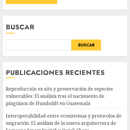
BUSCAR
BUSCAR
PUBLICACIONES RECIENTES
Reproducción ex situ y preservación de especies
vulnerables: El análisis tras el nacimiento de
pingüinos de Humboldt en Guatemala
Interoperabilidad entre ecosistemas y protocolos de
migración: El análisis de la nueva arquitectura de