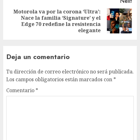
Next
Motorola va por la corona ‘Ultra’:
Nace la familia ‘Signature’ y el
Next
Edge 70 redefine la resistencia
post:
elegante
Deja un comentario
Tu dirección de correo electrónico no será publicada.
Los campos obligatorios están marcados con
*
Comentario
*