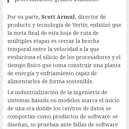
Por su parte,
Scott Armul
, director de
producto y tecnología de Vertiv, enfatizó que
la meta final de esta hoja de ruta de
múltiples etapas es cerrar la brecha
temporal entre la velocidad a la que
evoluciona el silicio de los procesadores y el
tiempo físico que toma construir una planta
de energía y enfriamiento capaz de
alimentarlos de forma sostenible.
La industrialización de la ingeniería de
sistemas basada en modelos marca el inicio
de una era donde los centros de datos se
comportan como productos de software: se
diseñan, se prueban ante fallas de software