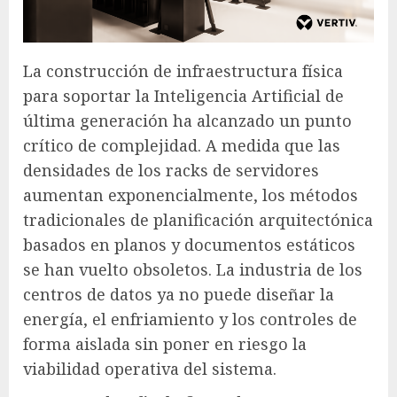
La construcción de infraestructura física
para soportar la Inteligencia Artificial de
última generación ha alcanzado un punto
crítico de complejidad. A medida que las
densidades de los racks de servidores
aumentan exponencialmente, los métodos
tradicionales de planificación arquitectónica
basados en planos y documentos estáticos
se han vuelto obsoletos. La industria de los
centros de datos ya no puede diseñar la
energía, el enfriamiento y los controles de
forma aislada sin poner en riesgo la
viabilidad operativa del sistema.