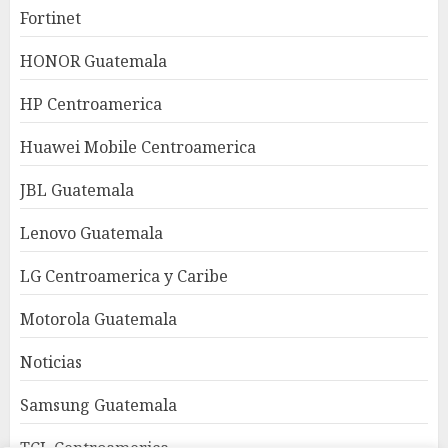
Fortinet
HONOR Guatemala
HP Centroamerica
Huawei Mobile Centroamerica
JBL Guatemala
Lenovo Guatemala
LG Centroamerica y Caribe
Motorola Guatemala
Noticias
Samsung Guatemala