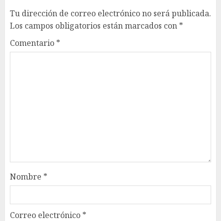
Tu dirección de correo electrónico no será publicada.
Los campos obligatorios están marcados con
*
Comentario
*
Nombre
*
Correo electrónico
*