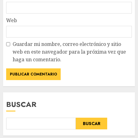
Web
Guardar mi nombre, correo electrónico y sitio
web en este navegador para la próxima vez que
haga un comentario.
BUSCAR
BUSCAR