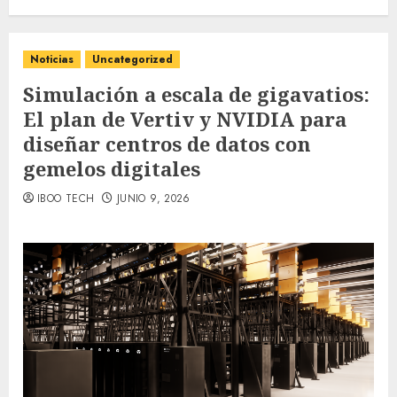
Noticias
Uncategorized
Simulación a escala de gigavatios:
El plan de Vertiv y NVIDIA para
diseñar centros de datos con
gemelos digitales
IBOO TECH
JUNIO 9, 2026