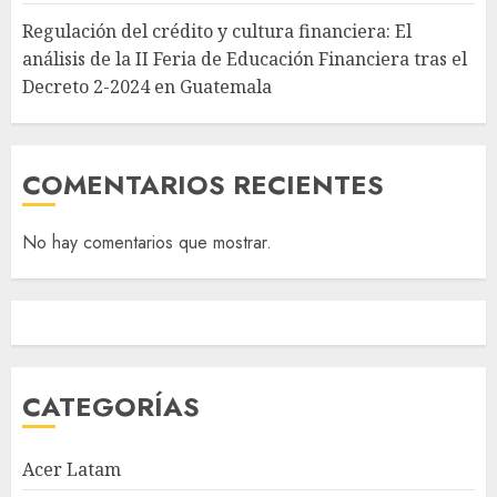
Regulación del crédito y cultura financiera: El
análisis de la II Feria de Educación Financiera tras el
Decreto 2-2024 en Guatemala
COMENTARIOS RECIENTES
No hay comentarios que mostrar.
CATEGORÍAS
Acer Latam