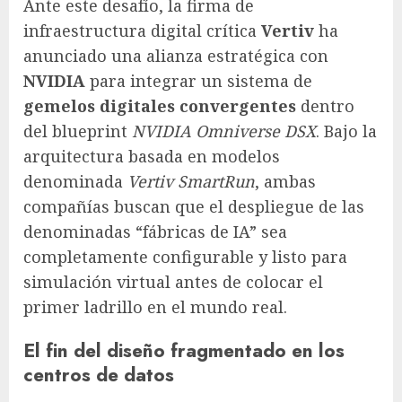
Ante este desafío, la firma de
infraestructura digital crítica
Vertiv
ha
anunciado una alianza estratégica con
NVIDIA
para integrar un sistema de
gemelos digitales convergentes
dentro
del blueprint
NVIDIA Omniverse DSX
. Bajo la
arquitectura basada en modelos
denominada
Vertiv SmartRun
, ambas
compañías buscan que el despliegue de las
denominadas “fábricas de IA” sea
completamente configurable y listo para
simulación virtual antes de colocar el
primer ladrillo en el mundo real.
El fin del diseño fragmentado en los
centros de datos