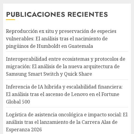
PUBLICACIONES RECIENTES
Reproducción ex situ y preservación de especies
vulnerables: El análisis tras el nacimiento de
pingüinos de Humboldt en Guatemala
Interoperabilidad entre ecosistemas y protocolos de
migración: El análisis de la nueva arquitectura de
Samsung Smart Switch y Quick Share
Inferencia de IA híbrida y escalabilidad financiera:
El análisis tras el ascenso de Lenovo en el Fortune
Global 500
Logística de asistencia oncológica e impacto social: El
análisis tras el lanzamiento de la Carrera Alas de
Esperanza 2026