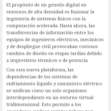
El propósito de un gemelo digital en
entornos de alta densidad es fusionar la
ingeniería de sistemas físicos con la
computación acelerada. Hasta ahora, las
transferencias de información entre los
equipos de ingenieros eléctricos, mecánicos
y de despliegue civil provocaban costosos
cambios de diseño en etapas tardías debido
a imprevistos térmicos o de potencia.
Con esta nueva plataforma, las
dependencias de los sistemas de
enfriamiento líquido y suministro eléctrico
se unifican como un solo organismo
interdependiente en un entorno virtual
tridimensional. Esto permite a los