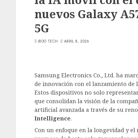
nuevos Galaxy A57
5G
IBOO TECH
ABRIL 8, 2026
Samsung Electronics Co., Ltd. ha mar
de innovación con el lanzamiento de 
Estos dispositivos no solo representan
que consolidan la visión de la compañ
artificial avanzada a través de su re
Intelligence
.
Con un enfoque en la longevidad y el 