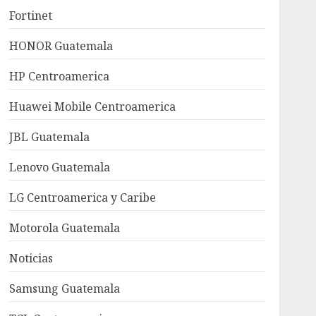
Fortinet
HONOR Guatemala
HP Centroamerica
Huawei Mobile Centroamerica
JBL Guatemala
Lenovo Guatemala
LG Centroamerica y Caribe
Motorola Guatemala
Noticias
Samsung Guatemala