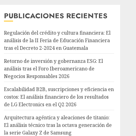
PUBLICACIONES RECIENTES
Regulación del crédito y cultura financiera: El
análisis de la II Feria de Educación Financiera
tras el Decreto 2-2024 en Guatemala
Retorno de inversión y gobernanza ESG: El
análisis tras el Foro Iberoamericano de
Negocios Responsables 2026
Escalabilidad B2B, suscripciones y eficiencia en
costos: El análisis financiero de los resultados
de LG Electronics en el Q2 2026
Arquitectura agéntica y aleaciones de titanio:
El análisis técnico tras la octava generación de
la serie Galaxy Z de Samsung