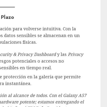
 Plazo
ción para volverse intuitiva. Con la
los datos sensibles se almacenan en un
ulaciones físicas.
curity & Privacy Dashboard
y las
Privacy
iesgos potenciales o accesos no
sensibles en tiempo real.
 protección en la galería que permite
ra instantánea.
ión al alcance de todos. Con el Galaxy A57
 hardware potente; estamos entregando el