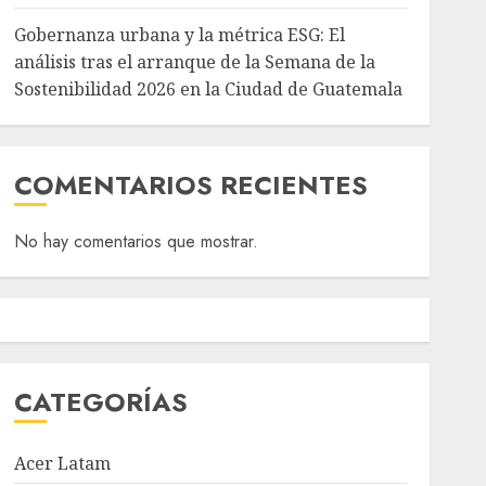
Gobernanza urbana y la métrica ESG: El
análisis tras el arranque de la Semana de la
Sostenibilidad 2026 en la Ciudad de Guatemala
COMENTARIOS RECIENTES
No hay comentarios que mostrar.
CATEGORÍAS
Acer Latam