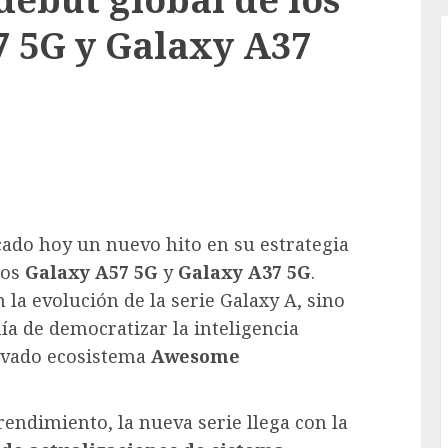
 5G y Galaxy A37
cado hoy un nuevo hito en su estrategia
los
Galaxy A57 5G
y
Galaxy A37 5G
.
 la evolución de la serie Galaxy A, sino
ía de democratizar la inteligencia
novado ecosistema
Awesome
rendimiento, la nueva serie llega con la