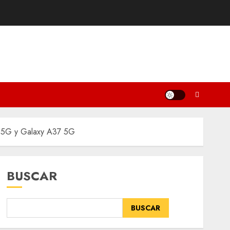
57 5G y Galaxy A37 5G
BUSCAR
BUSCAR