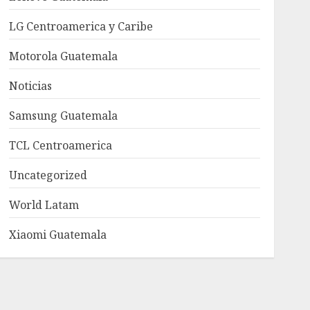
LG Centroamerica y Caribe
Motorola Guatemala
Noticias
Samsung Guatemala
TCL Centroamerica
Uncategorized
World Latam
Xiaomi Guatemala