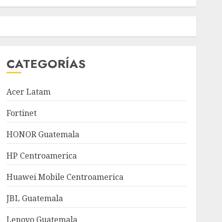
CATEGORÍAS
Acer Latam
Fortinet
HONOR Guatemala
HP Centroamerica
Huawei Mobile Centroamerica
JBL Guatemala
Lenovo Guatemala