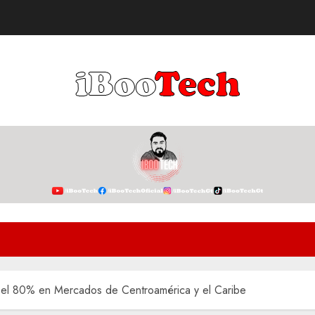
 el 80% en Mercados de Centroamérica y el Caribe