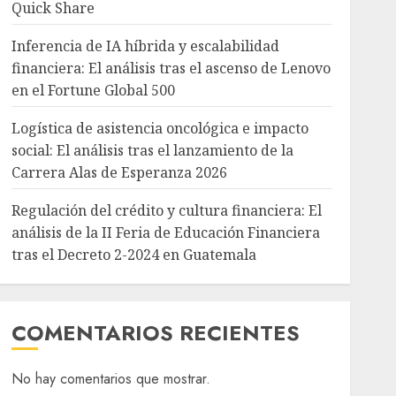
Quick Share
Inferencia de IA híbrida y escalabilidad
financiera: El análisis tras el ascenso de Lenovo
en el Fortune Global 500
Logística de asistencia oncológica e impacto
social: El análisis tras el lanzamiento de la
Carrera Alas de Esperanza 2026
Regulación del crédito y cultura financiera: El
análisis de la II Feria de Educación Financiera
tras el Decreto 2-2024 en Guatemala
COMENTARIOS RECIENTES
No hay comentarios que mostrar.