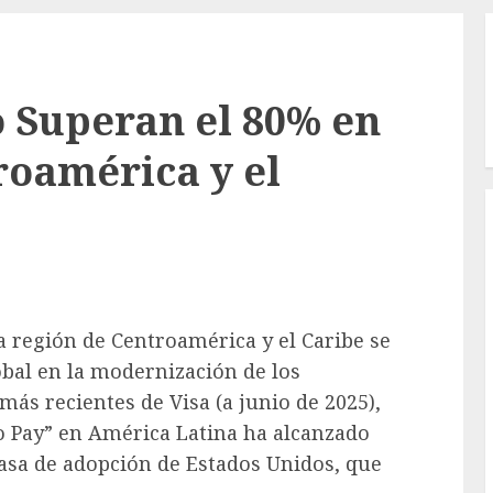
o Superan el 80% en
oamérica y el
a región de Centroamérica y el Caribe se
bal en la modernización de los
más recientes de Visa (a junio de 2025),
to Pay” en América Latina ha alcanzado
asa de adopción de Estados Unidos, que