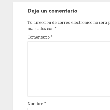
Deja un comentario
Tu dirección de correo electrónico no será 
marcados con
*
Comentario
*
Nombre
*