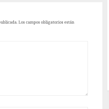
publicada.
Los campos obligatorios están