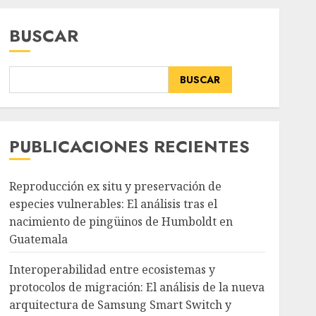
BUSCAR
BUSCAR
PUBLICACIONES RECIENTES
Reproducción ex situ y preservación de
especies vulnerables: El análisis tras el
nacimiento de pingüinos de Humboldt en
Guatemala
Interoperabilidad entre ecosistemas y
protocolos de migración: El análisis de la nueva
arquitectura de Samsung Smart Switch y