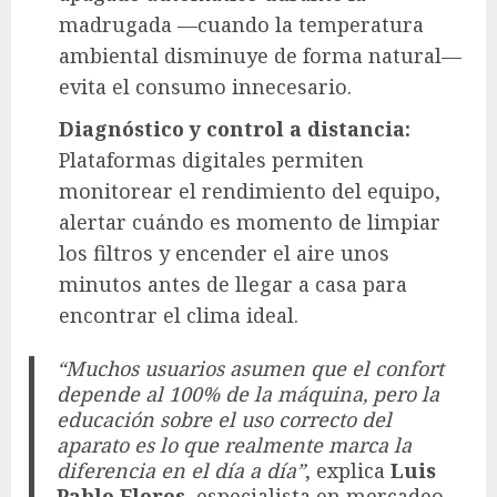
madrugada —cuando la temperatura
ambiental disminuye de forma natural—
evita el consumo innecesario.
Diagnóstico y control a distancia:
Plataformas digitales permiten
monitorear el rendimiento del equipo,
alertar cuándo es momento de limpiar
los filtros y encender el aire unos
minutos antes de llegar a casa para
encontrar el clima ideal.
“Muchos usuarios asumen que el confort
depende al 100% de la máquina, pero la
educación sobre el uso correcto del
aparato es lo que realmente marca la
diferencia en el día a día”
, explica
Luis
Pablo Flores
, especialista en mercadeo