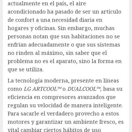
actualmente en el país, el aire
acondicionado ha pasado de ser un artículo
de confort a una necesidad diaria en
hogares y oficinas. Sin embargo, muchas
personas notan que sus habitaciones no se
enfrían adecuadamente o que sus sistemas
no rinden al máximo, sin saber que el
problema no es el aparato, sino la forma en
que se utiliza.
La tecnología moderna, presente en líneas
como
LG ARTCOOL™
o
DUALCOOL™
, basa su
eficiencia en compresores avanzados que
regulan su velocidad de manera inteligente.
Para sacarle el verdadero provecho a estos
motores y garantizar un ambiente fresco, es
vital cambiar ciertos hábitos de uso