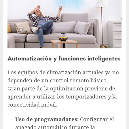
Automatización y funciones inteligentes
Los equipos de climatización actuales ya no
dependen de un control remoto básico.
Gran parte de la optimización proviene de
aprender a utilizar los temporizadores y la
conectividad móvil:
Uso de programadores:
Configurar el
apagado automático durante la