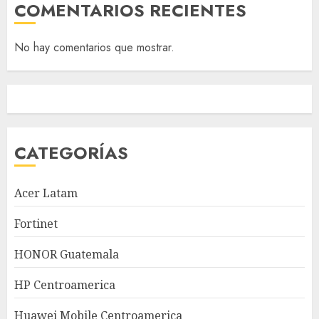
COMENTARIOS RECIENTES
No hay comentarios que mostrar.
CATEGORÍAS
Acer Latam
Fortinet
HONOR Guatemala
HP Centroamerica
Huawei Mobile Centroamerica