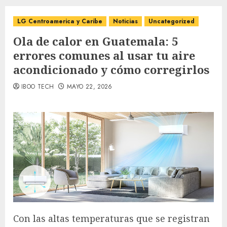
LG Centroamerica y Caribe
Noticias
Uncategorized
Ola de calor en Guatemala: 5
errores comunes al usar tu aire
acondicionado y cómo corregirlos
IBOO TECH
MAYO 22, 2026
Con las altas temperaturas que se registran