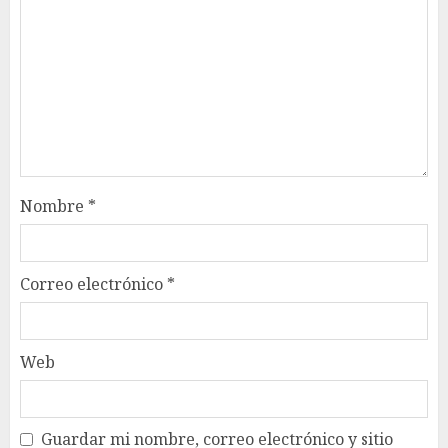
Nombre
*
Correo electrónico
*
Web
Guardar mi nombre, correo electrónico y sitio