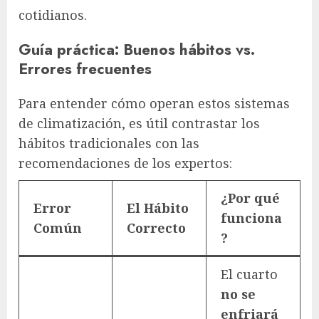
cotidianos.
Guía práctica: Buenos hábitos vs.
Errores frecuentes
Para entender cómo operan estos sistemas
de climatización, es útil contrastar los
hábitos tradicionales con las
recomendaciones de los expertos:
¿Por qué
Error
El Hábito
funciona
Común
Correcto
?
El cuarto
no se
enfriará