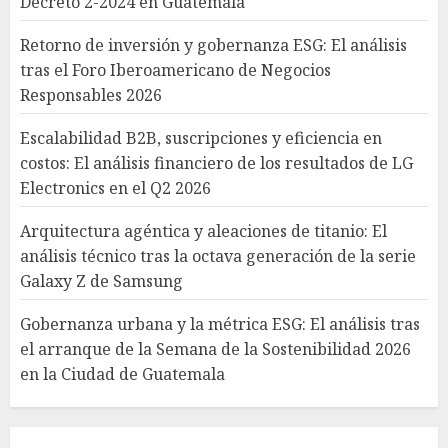
Decreto 2-2024 en Guatemala
Retorno de inversión y gobernanza ESG: El análisis
tras el Foro Iberoamericano de Negocios
Responsables 2026
Escalabilidad B2B, suscripciones y eficiencia en
costos: El análisis financiero de los resultados de LG
Electronics en el Q2 2026
Arquitectura agéntica y aleaciones de titanio: El
análisis técnico tras la octava generación de la serie
Galaxy Z de Samsung
Gobernanza urbana y la métrica ESG: El análisis tras
el arranque de la Semana de la Sostenibilidad 2026
en la Ciudad de Guatemala