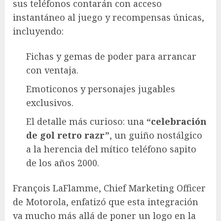
sus teléfonos contarán con acceso
instantáneo al juego y recompensas únicas,
incluyendo:
Fichas y gemas de poder para arrancar
con ventaja.
Emoticonos y personajes jugables
exclusivos.
El detalle más curioso: una
“celebración
de gol retro razr”
, un guiño nostálgico
a la herencia del mítico teléfono sapito
de los años 2000.
François LaFlamme, Chief Marketing Officer
de Motorola, enfatizó que esta integración
va mucho más allá de poner un logo en la