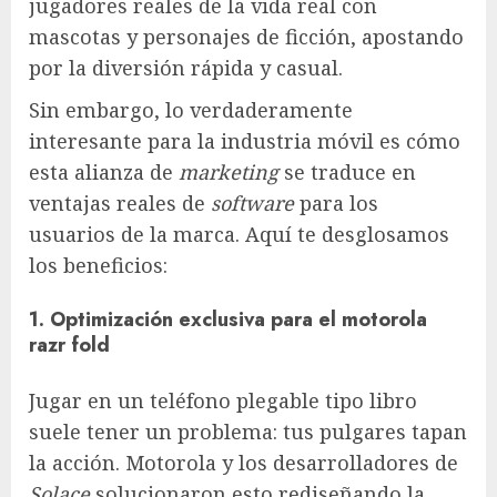
jugadores reales de la vida real con
mascotas y personajes de ficción, apostando
por la diversión rápida y casual.
Sin embargo, lo verdaderamente
interesante para la industria móvil es cómo
esta alianza de
marketing
se traduce en
ventajas reales de
software
para los
usuarios de la marca. Aquí te desglosamos
los beneficios:
1. Optimización exclusiva para el motorola
razr fold
Jugar en un teléfono plegable tipo libro
suele tener un problema: tus pulgares tapan
la acción. Motorola y los desarrolladores de
Solace
solucionaron esto rediseñando la