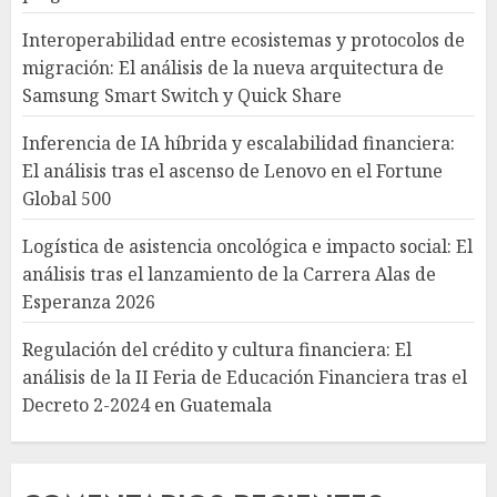
Interoperabilidad entre ecosistemas y protocolos de
migración: El análisis de la nueva arquitectura de
Samsung Smart Switch y Quick Share
Inferencia de IA híbrida y escalabilidad financiera:
El análisis tras el ascenso de Lenovo en el Fortune
Global 500
Logística de asistencia oncológica e impacto social: El
análisis tras el lanzamiento de la Carrera Alas de
Esperanza 2026
Regulación del crédito y cultura financiera: El
análisis de la II Feria de Educación Financiera tras el
Decreto 2-2024 en Guatemala