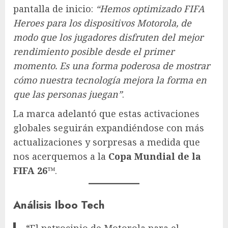
pantalla de inicio:
“Hemos optimizado FIFA
Heroes para los dispositivos Motorola, de
modo que los jugadores disfruten del mejor
rendimiento posible desde el primer
momento. Es una forma poderosa de mostrar
cómo nuestra tecnología mejora la forma en
que las personas juegan”
.
La marca adelantó que estas activaciones
globales seguirán expandiéndose con más
actualizaciones y sorpresas a medida que
nos acerquemos a la
Copa Mundial de la
FIFA 26™
.
Análisis Iboo Tech
“El patrocinio de Motorola para el