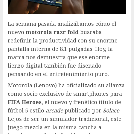
La semana pasada analizábamos cómo el
nuevo
motorola razr fold
buscaba
redefinir la productividad con su enorme
pantalla interna de 8.1 pulgadas. Hoy, la
marca nos demuestra que ese enorme
lienzo digital también fue diseñado
pensando en el entretenimiento puro.
Motorola (Lenovo) ha oficializado su alianza
como socio exclusivo de smartphones para
FIFA Heroes
, el nuevo y frenético título de
fútbol 5 estilo
arcade
publicado por
Solace
.
Lejos de ser un simulador tradicional, este
juego mezcla en la misma cancha a