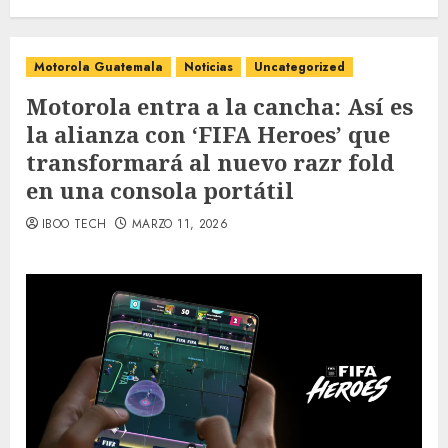
Motorola Guatemala
Noticias
Uncategorized
Motorola entra a la cancha: Así es
la alianza con ‘FIFA Heroes’ que
transformará al nuevo razr fold
en una consola portátil
IBOO TECH
MARZO 11, 2026