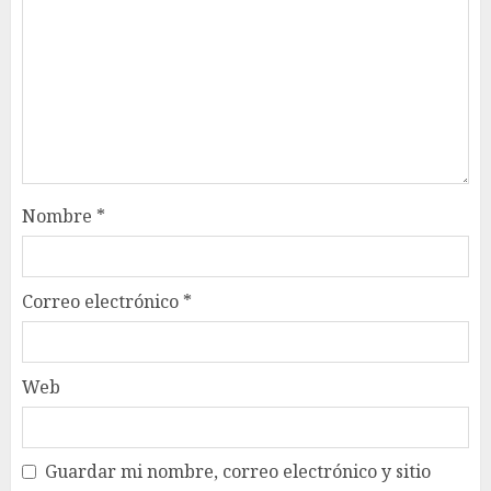
Nombre
*
Correo electrónico
*
Web
Guardar mi nombre, correo electrónico y sitio