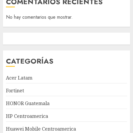
COMENTARIOS RECIENTES
No hay comentarios que mostrar.
CATEGORÍAS
Acer Latam
Fortinet
HONOR Guatemala
HP Centroamerica
Huawei Mobile Centroamerica