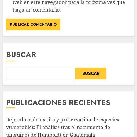
web en este navegador para la próxima vez que
haga un comentario.
BUSCAR
BUSCAR
PUBLICACIONES RECIENTES
Reproducción ex situ y preservación de especies
vulnerables: El análisis tras el nacimiento de
pingüinos de Humboldt en Guatemala