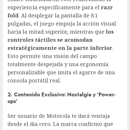
experiencia específicamente para el
razr
fold
. Al desplegar la pantalla de 8.1
pulgadas, el juego empuja la acción visual
hacia la mitad superior, mientras que
los
controles táctiles se acomodan
estratégicamente en la parte inferior
.
Esto permite una visión del campo
totalmente despejada y una ergonomía
personalizable que imita el agarre de una
consola portátil real.
2. Contenido Exclusivo: Nostalgia y ‘Power-
ups’
Ser usuario de Motorola te dará ventaja
desde el día cero. La marca confirmó que