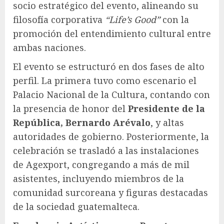
socio estratégico del evento, alineando su
filosofía corporativa
“Life’s Good”
con la
promoción del entendimiento cultural entre
ambas naciones.
El evento se estructuró en dos fases de alto
perfil. La primera tuvo como escenario el
Palacio Nacional de la Cultura, contando con
la presencia de honor del
Presidente de la
República, Bernardo Arévalo
, y altas
autoridades de gobierno. Posteriormente, la
celebración se trasladó a las instalaciones
de Agexport, congregando a más de mil
asistentes, incluyendo miembros de la
comunidad surcoreana y figuras destacadas
de la sociedad guatemalteca.