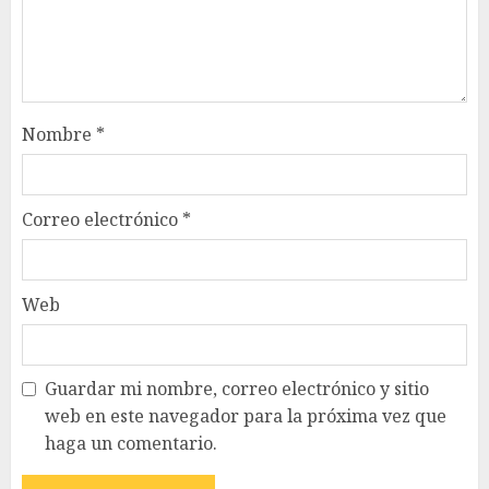
Nombre
*
Correo electrónico
*
Web
Guardar mi nombre, correo electrónico y sitio
web en este navegador para la próxima vez que
haga un comentario.