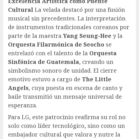
Excelencia Artística como Puente
Cultural
La velada destacó por una fusión
musical sin precedentes. La interpretación
de instrumentos tradicionales coreanos por
parte de la maestra
Yang Seung-Hee
y la
Orquesta Filarmónica de Seocho
se
entrelazó con el talento de la
Orquesta
Sinfónica de Guatemala
, creando un
simbolismo sonoro de unidad. El cierre
emotivo estuvo a cargo de
The Little
Angels
, cuya puesta en escena de canto y
baile transmitió un mensaje universal de
esperanza.
Para LG, este patrocinio reafirma su rol no
solo como líder tecnológico, sino como un
embajador cultural que valora y nutre la