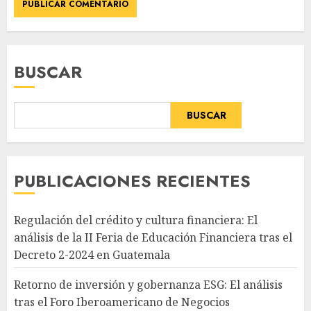
BUSCAR
BUSCAR
PUBLICACIONES RECIENTES
Regulación del crédito y cultura financiera: El
análisis de la II Feria de Educación Financiera tras el
Decreto 2-2024 en Guatemala
Retorno de inversión y gobernanza ESG: El análisis
tras el Foro Iberoamericano de Negocios