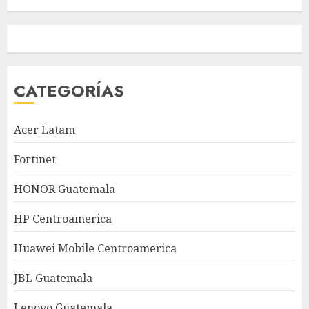
CATEGORÍAS
Acer Latam
Fortinet
HONOR Guatemala
HP Centroamerica
Huawei Mobile Centroamerica
JBL Guatemala
Lenovo Guatemala