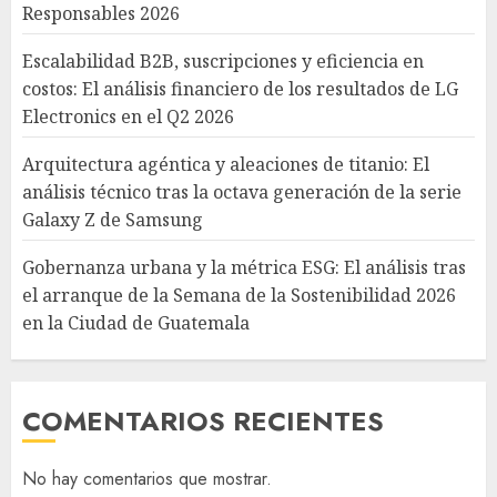
Responsables 2026
Escalabilidad B2B, suscripciones y eficiencia en
costos: El análisis financiero de los resultados de LG
Electronics en el Q2 2026
Arquitectura agéntica y aleaciones de titanio: El
análisis técnico tras la octava generación de la serie
Galaxy Z de Samsung
Gobernanza urbana y la métrica ESG: El análisis tras
el arranque de la Semana de la Sostenibilidad 2026
en la Ciudad de Guatemala
COMENTARIOS RECIENTES
No hay comentarios que mostrar.