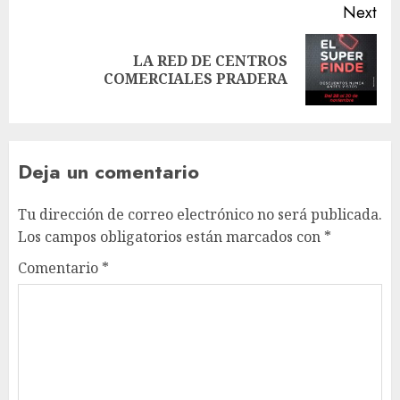
Next
LA RED DE CENTROS
Next
COMERCIALES PRADERA
post:
Deja un comentario
Tu dirección de correo electrónico no será publicada.
Los campos obligatorios están marcados con
*
Comentario
*