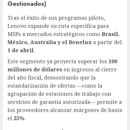
Gestionados)
Tras el éxito de sus programas piloto,
Lenovo expande su ruta específica para
MSPs a mercados estratégicos como
Brasil,
México, Australia y el Benelux
a partir del
1 de abril
.
Este segmento ya proyecta superar los
100
millones de dólares
en ingresos al cierre
del año fiscal, demostrando que la
estandarización de ofertas —como la
agrupación de estaciones de trabajo con
servicios de garantía autorizada— permite a
los proveedores alcanzar márgenes de hasta
el
25%
.