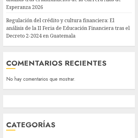
Esperanza 2026
Regulación del crédito y cultura financiera: El
análisis de la II Feria de Educación Financiera tras el
Decreto 2-2024 en Guatemala
COMENTARIOS RECIENTES
No hay comentarios que mostrar.
CATEGORÍAS