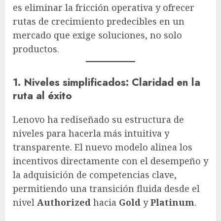
es eliminar la fricción operativa y ofrecer
rutas de crecimiento predecibles en un
mercado que exige soluciones, no solo
productos.
1. Niveles simplificados: Claridad en la
ruta al éxito
Lenovo ha rediseñado su estructura de
niveles para hacerla más intuitiva y
transparente. El nuevo modelo alinea los
incentivos directamente con el desempeño y
la adquisición de competencias clave,
permitiendo una transición fluida desde el
nivel
Authorized
hacia
Gold
y
Platinum
.