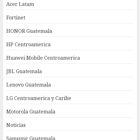
Acer Latam
Fortinet
HONOR Guatemala
HP Centroamerica
Huawei Mobile Centroamerica
JBL Guatemala
Lenovo Guatemala
LG Centroamerica y Caribe
Motorola Guatemala
Noticias
Samsung Guatemala