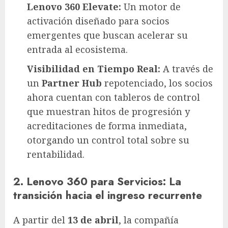
Lenovo 360 Elevate:
Un motor de
activación diseñado para socios
emergentes que buscan acelerar su
entrada al ecosistema.
Visibilidad en Tiempo Real:
A través de
un
Partner Hub
repotenciado, los socios
ahora cuentan con tableros de control
que muestran hitos de progresión y
acreditaciones de forma inmediata,
otorgando un control total sobre su
rentabilidad.
2. Lenovo 360 para Servicios: La
transición hacia el ingreso recurrente
A partir del
13 de abril
, la compañía