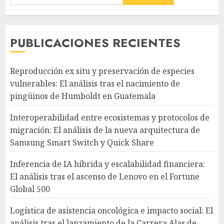
PUBLICACIONES RECIENTES
Reproducción ex situ y preservación de especies
vulnerables: El análisis tras el nacimiento de
pingüinos de Humboldt en Guatemala
Interoperabilidad entre ecosistemas y protocolos de
migración: El análisis de la nueva arquitectura de
Samsung Smart Switch y Quick Share
Inferencia de IA híbrida y escalabilidad financiera:
El análisis tras el ascenso de Lenovo en el Fortune
Global 500
Logística de asistencia oncológica e impacto social: El
análisis tras el lanzamiento de la Carrera Alas de