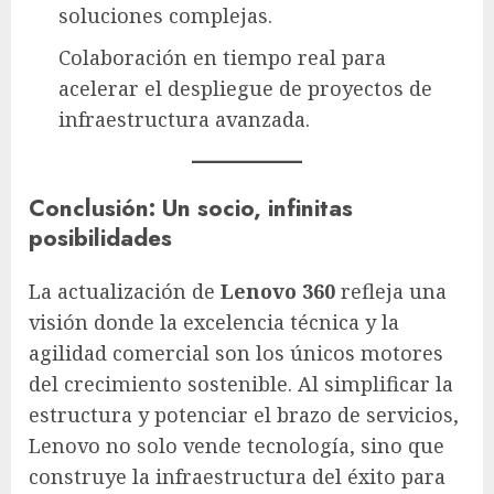
soluciones complejas.
Colaboración en tiempo real para
acelerar el despliegue de proyectos de
infraestructura avanzada.
Conclusión: Un socio, infinitas
posibilidades
La actualización de
Lenovo 360
refleja una
visión donde la excelencia técnica y la
agilidad comercial son los únicos motores
del crecimiento sostenible. Al simplificar la
estructura y potenciar el brazo de servicios,
Lenovo no solo vende tecnología, sino que
construye la infraestructura del éxito para