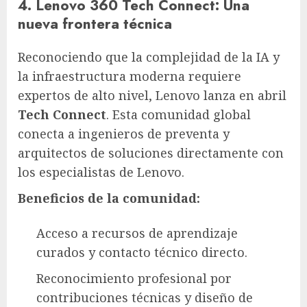
4. Lenovo 360 Tech Connect: Una
nueva frontera técnica
Reconociendo que la complejidad de la IA y
la infraestructura moderna requiere
expertos de alto nivel, Lenovo lanza en abril
Tech Connect
. Esta comunidad global
conecta a ingenieros de preventa y
arquitectos de soluciones directamente con
los especialistas de Lenovo.
Beneficios de la comunidad:
Acceso a recursos de aprendizaje
curados y contacto técnico directo.
Reconocimiento profesional por
contribuciones técnicas y diseño de