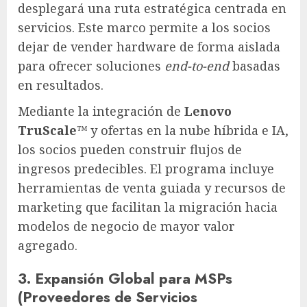
desplegará una ruta estratégica centrada en
servicios. Este marco permite a los socios
dejar de vender hardware de forma aislada
para ofrecer soluciones
end-to-end
basadas
en resultados.
Mediante la integración de
Lenovo
TruScale™
y ofertas en la nube híbrida e IA,
los socios pueden construir flujos de
ingresos predecibles. El programa incluye
herramientas de venta guiada y recursos de
marketing que facilitan la migración hacia
modelos de negocio de mayor valor
agregado.
3. Expansión Global para MSPs
(Proveedores de Servicios