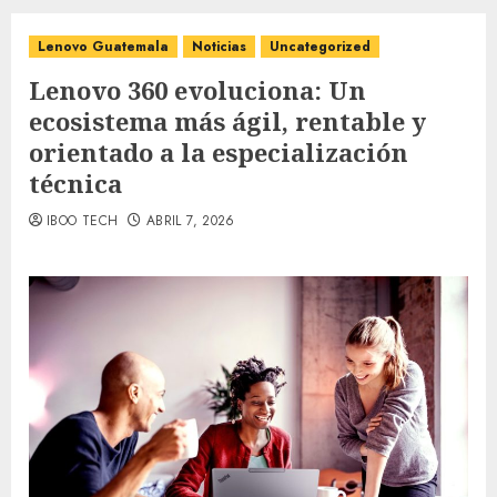
Lenovo Guatemala
Noticias
Uncategorized
Lenovo 360 evoluciona: Un
ecosistema más ágil, rentable y
orientado a la especialización
técnica
IBOO TECH
ABRIL 7, 2026