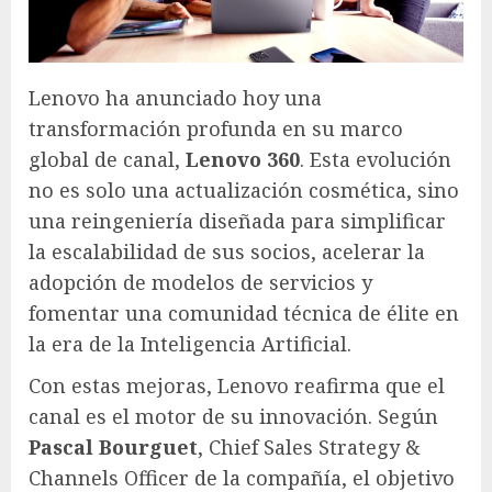
Lenovo ha anunciado hoy una
transformación profunda en su marco
global de canal,
Lenovo 360
. Esta evolución
no es solo una actualización cosmética, sino
una reingeniería diseñada para simplificar
la escalabilidad de sus socios, acelerar la
adopción de modelos de servicios y
fomentar una comunidad técnica de élite en
la era de la Inteligencia Artificial.
Con estas mejoras, Lenovo reafirma que el
canal es el motor de su innovación. Según
Pascal Bourguet
, Chief Sales Strategy &
Channels Officer de la compañía, el objetivo