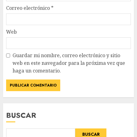
Correo electrónico
*
Web
Guardar mi nombre, correo electrónico y sitio
web en este navegador para la próxima vez que
haga un comentario.
BUSCAR
BUSCAR