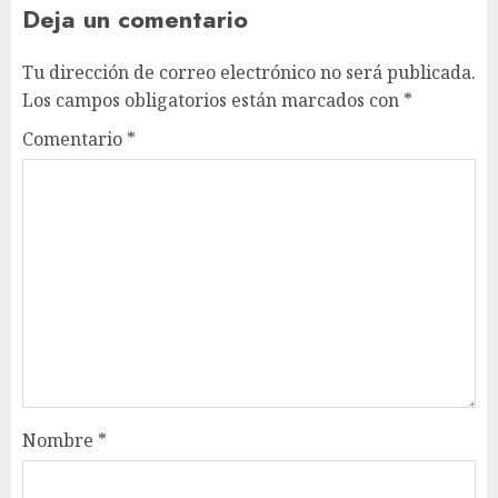
Deja un comentario
Tu dirección de correo electrónico no será publicada.
Los campos obligatorios están marcados con
*
Comentario
*
Nombre
*