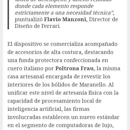
donde cada elemento responde
estrictamente a una necesidad técnica”
,
puntualizó
Flavio Manzoni
, Director de
Diseño de Ferrari.
El dispositivo se comercializa acompañado
de accesorios de alta costura, destacando
una funda protectora confeccionada en
cuero italiano por
Poltrona Frau
, la misma
casa artesanal encargada de revestir los
interiores de los bólidos de Maranello. Al
unificar este nivel de artesanía física con la
capacidad de procesamiento local de
inteligencia artificial, las firmas
involucradas establecen un nuevo estándar
en el segmento de computadoras de lujo,