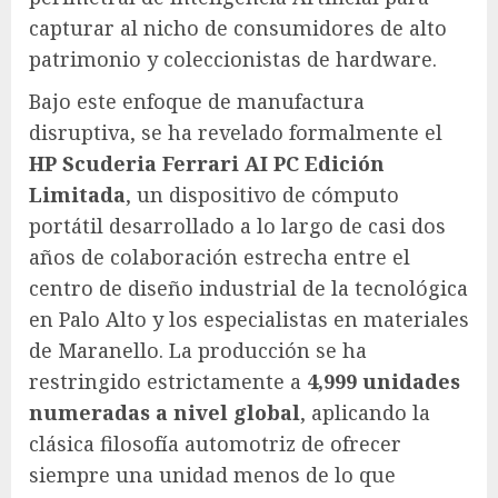
capturar al nicho de consumidores de alto
patrimonio y coleccionistas de hardware.
Bajo este enfoque de manufactura
disruptiva, se ha revelado formalmente el
HP Scuderia Ferrari AI PC Edición
Limitada
, un dispositivo de cómputo
portátil desarrollado a lo largo de casi dos
años de colaboración estrecha entre el
centro de diseño industrial de la tecnológica
en Palo Alto y los especialistas en materiales
de Maranello. La producción se ha
restringido estrictamente a
4,999 unidades
numeradas a nivel global
, aplicando la
clásica filosofía automotriz de ofrecer
siempre una unidad menos de lo que