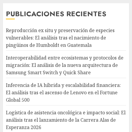
PUBLICACIONES RECIENTES
Reproducción ex situ y preservación de especies
vulnerables: El análisis tras el nacimiento de
pingüinos de Humboldt en Guatemala
Interoperabilidad entre ecosistemas y protocolos de
migración: El análisis de la nueva arquitectura de
Samsung Smart Switch y Quick Share
Inferencia de IA híbrida y escalabilidad financiera:
El análisis tras el ascenso de Lenovo en el Fortune
Global 500
Logística de asistencia oncológica e impacto social: El
análisis tras el lanzamiento de la Carrera Alas de
Esperanza 2026