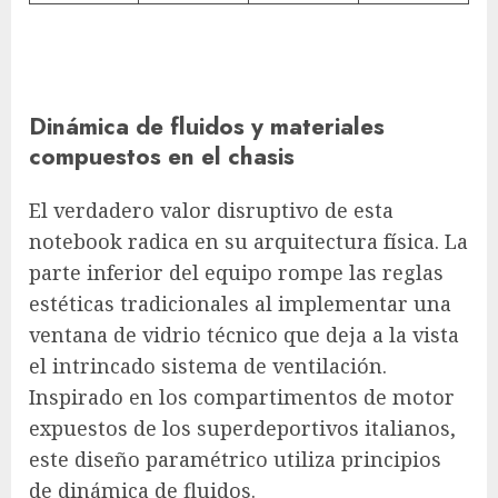
Dinámica de fluidos y materiales
compuestos en el chasis
El verdadero valor disruptivo de esta
notebook radica en su arquitectura física. La
parte inferior del equipo rompe las reglas
estéticas tradicionales al implementar una
ventana de vidrio técnico que deja a la vista
el intrincado sistema de ventilación.
Inspirado en los compartimentos de motor
expuestos de los superdeportivos italianos,
este diseño paramétrico utiliza principios
de dinámica de fluidos.