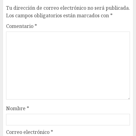
Tu dirección de correo electrónico no será publicada.
Los campos obligatorios están marcados con
*
Comentario
*
Nombre
*
Correo electrónico
*