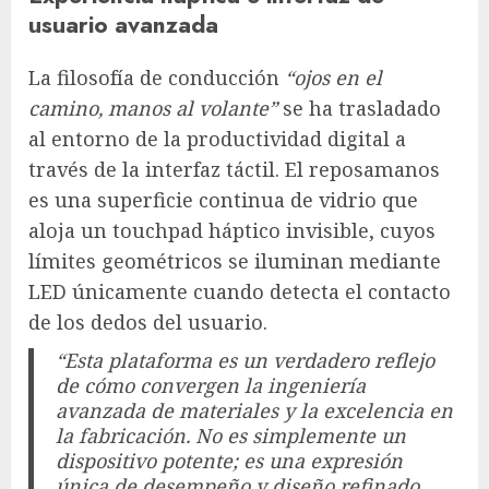
usuario avanzada
La filosofía de conducción
“ojos en el
camino, manos al volante”
se ha trasladado
al entorno de la productividad digital a
través de la interfaz táctil. El reposamanos
es una superficie continua de vidrio que
aloja un touchpad háptico invisible, cuyos
límites geométricos se iluminan mediante
LED únicamente cuando detecta el contacto
de los dedos del usuario.
“Esta plataforma es un verdadero reflejo
de cómo convergen la ingeniería
avanzada de materiales y la excelencia en
la fabricación. No es simplemente un
dispositivo potente; es una expresión
única de desempeño y diseño refinado