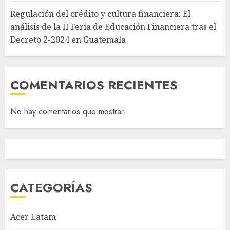
Regulación del crédito y cultura financiera: El
análisis de la II Feria de Educación Financiera tras el
Decreto 2-2024 en Guatemala
COMENTARIOS RECIENTES
No hay comentarios que mostrar.
CATEGORÍAS
Acer Latam