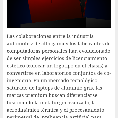
Las colaboraciones entre la industria
automotriz de alta gama y los fabricantes de
computadoras personales han evolucionado
de ser simples ejercicios de licenciamiento
estético (colocar un logotipo en el chasis) a
convertirse en laboratorios conjuntos de co-
ingeniería. En un mercado tecnológico
saturado de laptops de aluminio gris, las
marcas premium buscan diferenciarse
fusionando la metalurgia avanzada, la
aerodinámica térmica y el procesamiento
perimetral de Inteligencia Artificial para