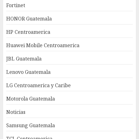
Fortinet
HONOR Guatemala
HP Centroamerica
Huawei Mobile Centroamerica
JBL Guatemala
Lenovo Guatemala
LG Centroamerica y Caribe
Motorola Guatemala
Noticias
Samsung Guatemala
TCL Centroamerica