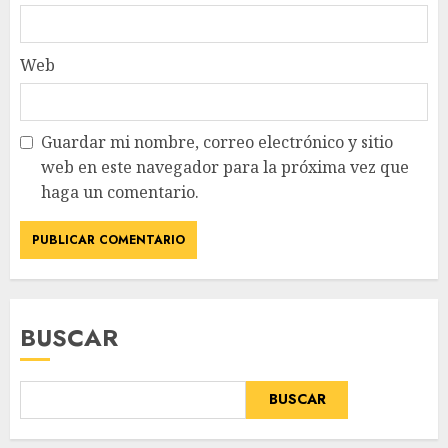
Web
Guardar mi nombre, correo electrónico y sitio
web en este navegador para la próxima vez que
haga un comentario.
BUSCAR
BUSCAR