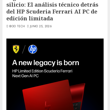
silicio: El análisis técnico detrás
del HP Scuderia Ferrari AI PC de
edición limitada
IBOO TECH
JUNIO 25, 2026