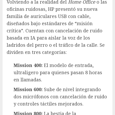
Volviendo a la realidad del
Home Office
o las
oficinas ruidosas, HP presentó su nueva
familia de auriculares USB con cable,
diseñados bajo estándares de “misión
crítica”. Cuentan con cancelación de ruido
basada en IA para aislar la voz de los
ladridos del perro o el tráfico de la calle. Se
dividen en tres categorías:
Mission 400:
El modelo de entrada,
ultraligero para quienes pasan 8 horas
en llamadas.
Mission 600:
Sube de nivel integrando
dos micrófonos con cancelación de ruido
y controles táctiles mejorados.
Mission 800:
La bestia de la