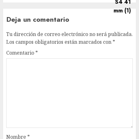
Deja un comentario
Tu dirección de correo electrónico no será publicada.
Los campos obligatorios están marcados con
*
Comentario
*
Nombre
*