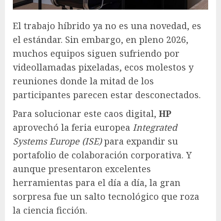
El trabajo híbrido ya no es una novedad, es
el estándar. Sin embargo, en pleno 2026,
muchos equipos siguen sufriendo por
videollamadas pixeladas, ecos molestos y
reuniones donde la mitad de los
participantes parecen estar desconectados.
Para solucionar este caos digital,
HP
aprovechó la feria europea
Integrated
Systems Europe (ISE)
para expandir su
portafolio de colaboración corporativa. Y
aunque presentaron excelentes
herramientas para el día a día, la gran
sorpresa fue un salto tecnológico que roza
la ciencia ficción.