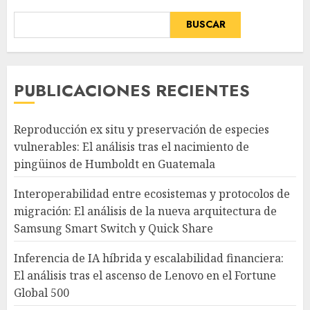
BUSCAR
PUBLICACIONES RECIENTES
Reproducción ex situ y preservación de especies
vulnerables: El análisis tras el nacimiento de
pingüinos de Humboldt en Guatemala
Interoperabilidad entre ecosistemas y protocolos de
migración: El análisis de la nueva arquitectura de
Samsung Smart Switch y Quick Share
Inferencia de IA híbrida y escalabilidad financiera:
El análisis tras el ascenso de Lenovo en el Fortune
Global 500