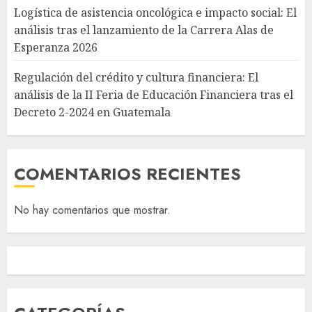
Logística de asistencia oncológica e impacto social: El
análisis tras el lanzamiento de la Carrera Alas de
Esperanza 2026
Regulación del crédito y cultura financiera: El
análisis de la II Feria de Educación Financiera tras el
Decreto 2-2024 en Guatemala
COMENTARIOS RECIENTES
No hay comentarios que mostrar.