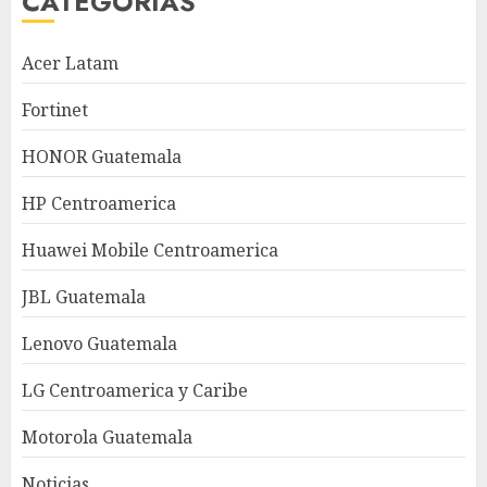
CATEGORÍAS
Acer Latam
Fortinet
HONOR Guatemala
HP Centroamerica
Huawei Mobile Centroamerica
JBL Guatemala
Lenovo Guatemala
LG Centroamerica y Caribe
Motorola Guatemala
Noticias