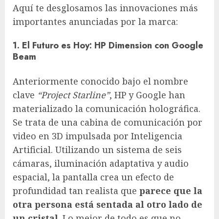
Aquí te desglosamos las innovaciones más
importantes anunciadas por la marca:
1. El Futuro es Hoy: HP Dimension con Google
Beam
Anteriormente conocido bajo el nombre
clave
“Project Starline”
, HP y Google han
materializado la comunicación holográfica.
Se trata de una cabina de comunicación por
video en 3D impulsada por Inteligencia
Artificial. Utilizando un sistema de seis
cámaras, iluminación adaptativa y audio
espacial, la pantalla crea un efecto de
profundidad tan realista que
parece que la
otra persona está sentada al otro lado de
un cristal
. Lo mejor de todo es que no