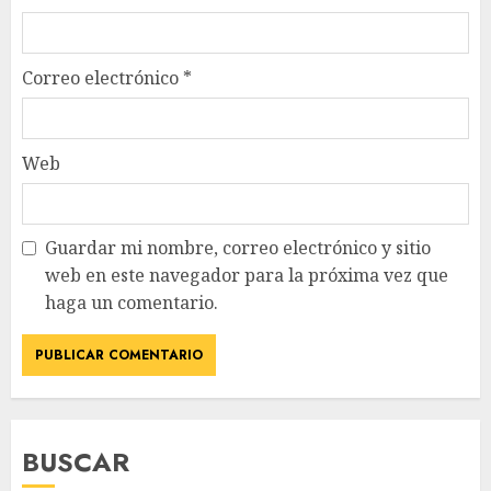
Correo electrónico
*
Web
Guardar mi nombre, correo electrónico y sitio
web en este navegador para la próxima vez que
haga un comentario.
BUSCAR