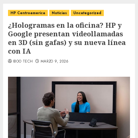
HP Centroamerica
Noticias
Uncategorized
¿Hologramas en la oficina? HP y
Google presentan videollamadas
en 3D (sin gafas) y su nueva línea
con IA
IBOO TECH
MARZO 9, 2026