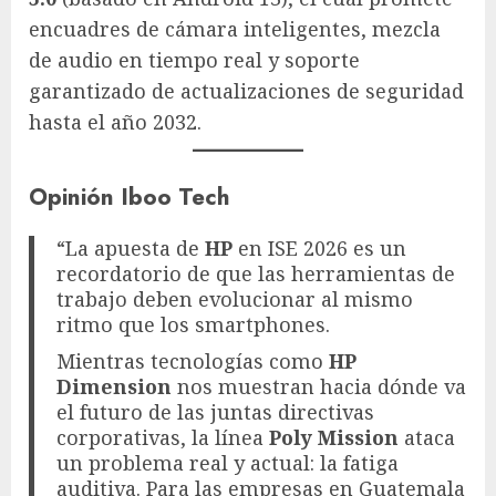
encuadres de cámara inteligentes, mezcla
de audio en tiempo real y soporte
garantizado de actualizaciones de seguridad
hasta el año 2032.
Opinión Iboo Tech
“La apuesta de
HP
en ISE 2026 es un
recordatorio de que las herramientas de
trabajo deben evolucionar al mismo
ritmo que los smartphones.
Mientras tecnologías como
HP
Dimension
nos muestran hacia dónde va
el futuro de las juntas directivas
corporativas, la línea
Poly Mission
ataca
un problema real y actual: la fatiga
auditiva. Para las empresas en Guatemala