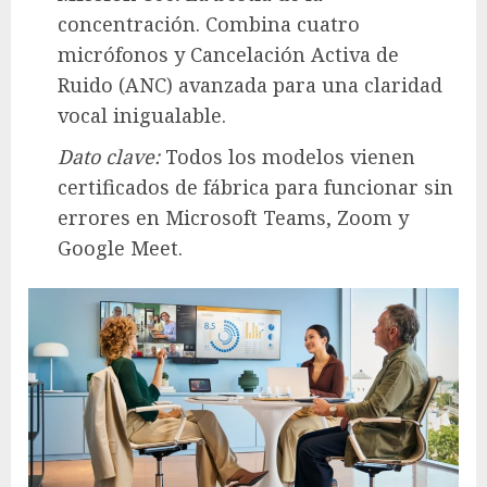
concentración. Combina cuatro
micrófonos y Cancelación Activa de
Ruido (ANC) avanzada para una claridad
vocal inigualable.
Dato clave:
Todos los modelos vienen
certificados de fábrica para funcionar sin
errores en Microsoft Teams, Zoom y
Google Meet.