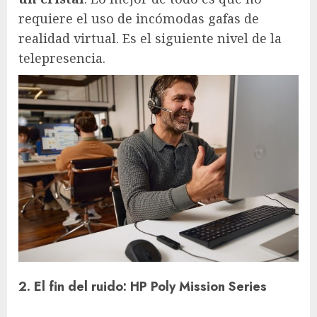
requiere el uso de incómodas gafas de
realidad virtual. Es el siguiente nivel de la
telepresencia.
2. El fin del ruido: HP Poly Mission Series