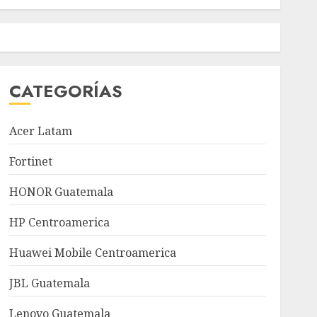
CATEGORÍAS
Acer Latam
Fortinet
HONOR Guatemala
HP Centroamerica
Huawei Mobile Centroamerica
JBL Guatemala
Lenovo Guatemala