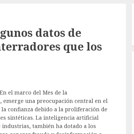
lgunos datos de
aterradores que los
En el marco del Mes de la
, emerge una preocupación central en el
 la confianza debido a la proliferación de
s sintéticas. La inteligencia artificial
e industrias, también ha dotado a los