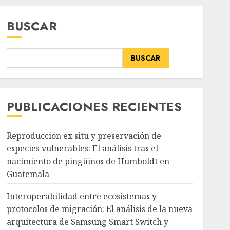
BUSCAR
BUSCAR
PUBLICACIONES RECIENTES
Reproducción ex situ y preservación de
especies vulnerables: El análisis tras el
nacimiento de pingüinos de Humboldt en
Guatemala
Interoperabilidad entre ecosistemas y
protocolos de migración: El análisis de la nueva
arquitectura de Samsung Smart Switch y