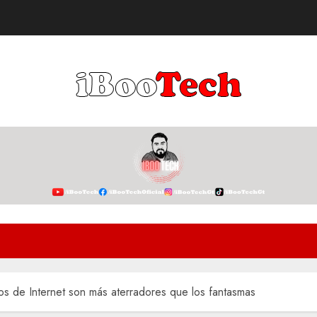
os de Internet son más aterradores que los fantasmas