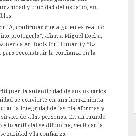
umanidad y unicidad del usuario, sin
bles.
r IA, confirmar que alguien es real no
ino protegerla”, afirma Miguel Rocha,
américa en Tools for Humanity. “La
ara reconstruir la confianza en la
rifiquen la autenticidad de sus usuarios
nidad se convierte en una herramienta
urar la integridad de las plataformas y
e sirviendo a las personas. En un mundo
y lo artificial se difumina, verificar la
seguridad y la confianza.