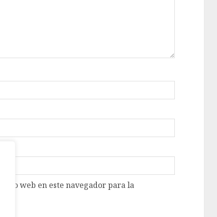
 sitio web en este navegador para la