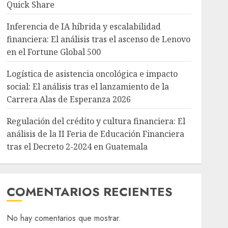
Quick Share
Inferencia de IA híbrida y escalabilidad
financiera: El análisis tras el ascenso de Lenovo
en el Fortune Global 500
Logística de asistencia oncológica e impacto
social: El análisis tras el lanzamiento de la
Carrera Alas de Esperanza 2026
Regulación del crédito y cultura financiera: El
análisis de la II Feria de Educación Financiera
tras el Decreto 2-2024 en Guatemala
COMENTARIOS RECIENTES
No hay comentarios que mostrar.