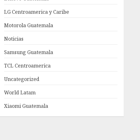
LG Centroamerica y Caribe
Motorola Guatemala
Noticias
Samsung Guatemala
TCL Centroamerica
Uncategorized
World Latam
Xiaomi Guatemala