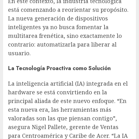
En este contexto, la industria tecnológica
está comenzando a reorientar su propósito.
La nueva generación de dispositivos
inteligentes ya no busca fomentar la
multitarea frenética, sino exactamente lo
contrario: automatizarla para liberar al
usuario.
La Tecnología Proactiva como Solución
La inteligencia artificial (IA) integrada en el
hardware se está convirtiendo en la
principal aliada de este nuevo enfoque. “En
esta nueva era, las herramientas más
valoradas son las que piensan contigo”,
asegura Nigel Pallete, gerente de Ventas
para Centroamérica y Caribe de Acer. “La IA