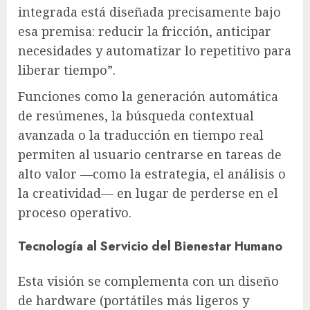
integrada está diseñada precisamente bajo
esa premisa: reducir la fricción, anticipar
necesidades y automatizar lo repetitivo para
liberar tiempo”.
Funciones como la generación automática
de resúmenes, la búsqueda contextual
avanzada o la traducción en tiempo real
permiten al usuario centrarse en tareas de
alto valor —como la estrategia, el análisis o
la creatividad— en lugar de perderse en el
proceso operativo.
Tecnología al Servicio del Bienestar Humano
Esta visión se complementa con un diseño
de hardware (portátiles más ligeros y