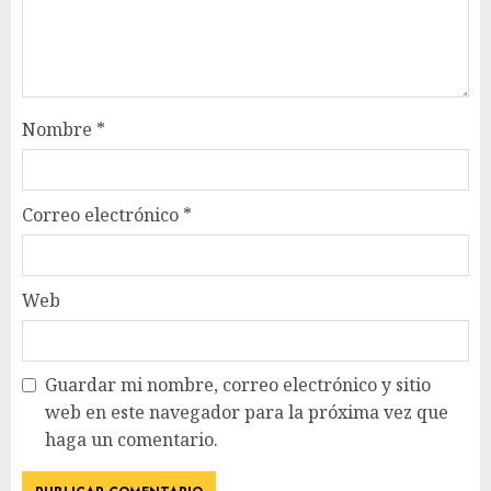
Nombre
*
Correo electrónico
*
Web
Guardar mi nombre, correo electrónico y sitio
web en este navegador para la próxima vez que
haga un comentario.