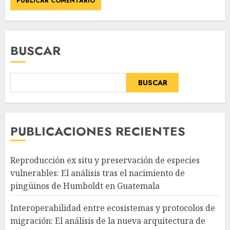
BUSCAR
BUSCAR
PUBLICACIONES RECIENTES
Reproducción ex situ y preservación de especies
vulnerables: El análisis tras el nacimiento de
pingüinos de Humboldt en Guatemala
Interoperabilidad entre ecosistemas y protocolos de
migración: El análisis de la nueva arquitectura de