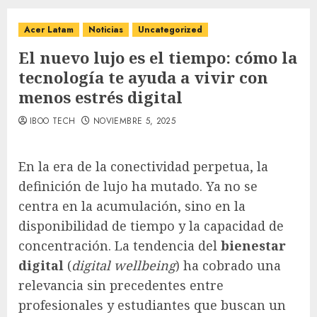
Acer Latam
Noticias
Uncategorized
El nuevo lujo es el tiempo: cómo la
tecnología te ayuda a vivir con
menos estrés digital
IBOO TECH
NOVIEMBRE 5, 2025
En la era de la conectividad perpetua, la
definición de lujo ha mutado. Ya no se
centra en la acumulación, sino en la
disponibilidad de tiempo y la capacidad de
concentración. La tendencia del
bienestar
digital
(
digital wellbeing
) ha cobrado una
relevancia sin precedentes entre
profesionales y estudiantes que buscan un