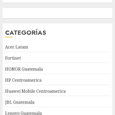
CATEGORÍAS
Acer Latam
Fortinet
HONOR Guatemala
HP Centroamerica
Huawei Mobile Centroamerica
JBL Guatemala
Lenovo Guatemala