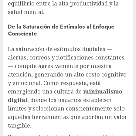
equilibrio entre la alta productividad y la
salud mental.
De la Saturación de Estímulos al Enfoque
Consciente
La saturación de estímulos digitales —
alertas, correos y notificaciones constantes
— compite agresivamente por nuestra
atención, generando un alto costo cognitivo
y emocional. Como respuesta, está
emergiendo una cultura de
minimalismo
digital
, donde los usuarios establecen
límites y seleccionan conscientemente solo
aquellas herramientas que aportan un valor
tangible.