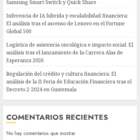
Samsung Smart Switch y Quick Share
Inferencia de IA híbrida y escalabilidad financiera:
El análisis tras el ascenso de Lenovo en el Fortune
Global 500
Logística de asistencia oncológica e impacto social: El
análisis tras el lanzamiento de la Carrera Alas de
Esperanza 2026
Regulación del crédito y cultura financiera: El
análisis de la II Feria de Educación Financiera tras el
Decreto 2-2024 en Guatemala
COMENTARIOS RECIENTES
No hay comentarios que mostrar.