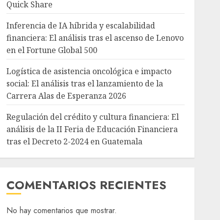
Quick Share
Inferencia de IA híbrida y escalabilidad
financiera: El análisis tras el ascenso de Lenovo
en el Fortune Global 500
Logística de asistencia oncológica e impacto
social: El análisis tras el lanzamiento de la
Carrera Alas de Esperanza 2026
Regulación del crédito y cultura financiera: El
análisis de la II Feria de Educación Financiera
tras el Decreto 2-2024 en Guatemala
COMENTARIOS RECIENTES
No hay comentarios que mostrar.