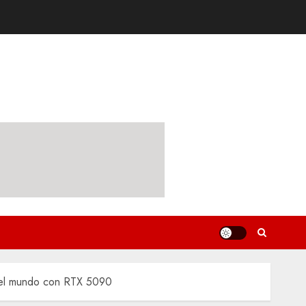
 del mundo con RTX 5090