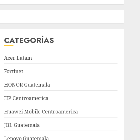
CATEGORÍAS
Acer Latam
Fortinet
HONOR Guatemala
HP Centroamerica
Huawei Mobile Centroamerica
JBL Guatemala
Lenovo Guatemala