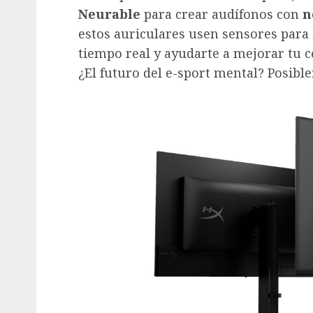
Neurable
para crear audífonos con
n
estos auriculares usen sensores para 
tiempo real y ayudarte a mejorar tu c
¿El futuro del e-sport mental? Posibl