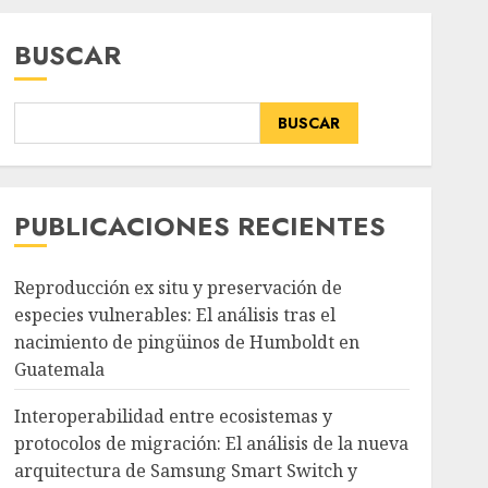
BUSCAR
BUSCAR
PUBLICACIONES RECIENTES
Reproducción ex situ y preservación de
especies vulnerables: El análisis tras el
nacimiento de pingüinos de Humboldt en
Guatemala
Interoperabilidad entre ecosistemas y
protocolos de migración: El análisis de la nueva
arquitectura de Samsung Smart Switch y