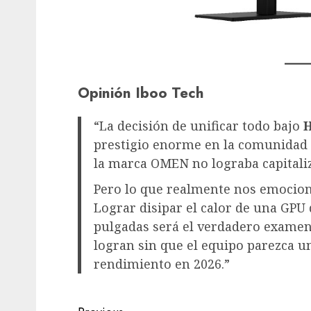
Opinión Iboo Tech
“La decisión de unificar todo bajo
prestigio enorme en la comunidad 
la marca OMEN no lograba capitaliz
Pero lo que realmente nos emocion
Lograr disipar el calor de una GPU 
pulgadas será el verdadero examen 
logran sin que el equipo parezca un
rendimiento en 2026.”