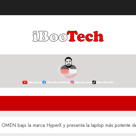
na OMEN bajo la marca HyperX y presenta la laptop más potente