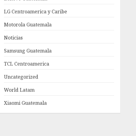
LG Centroamerica y Caribe
Motorola Guatemala
Noticias
Samsung Guatemala
TCL Centroamerica
Uncategorized
World Latam
Xiaomi Guatemala