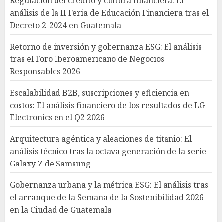
Regulación del crédito y cultura financiera: El
análisis de la II Feria de Educación Financiera tras el
Decreto 2-2024 en Guatemala
Retorno de inversión y gobernanza ESG: El análisis
tras el Foro Iberoamericano de Negocios
Responsables 2026
Escalabilidad B2B, suscripciones y eficiencia en
costos: El análisis financiero de los resultados de LG
Electronics en el Q2 2026
Arquitectura agéntica y aleaciones de titanio: El
análisis técnico tras la octava generación de la serie
Galaxy Z de Samsung
Gobernanza urbana y la métrica ESG: El análisis tras
el arranque de la Semana de la Sostenibilidad 2026
en la Ciudad de Guatemala