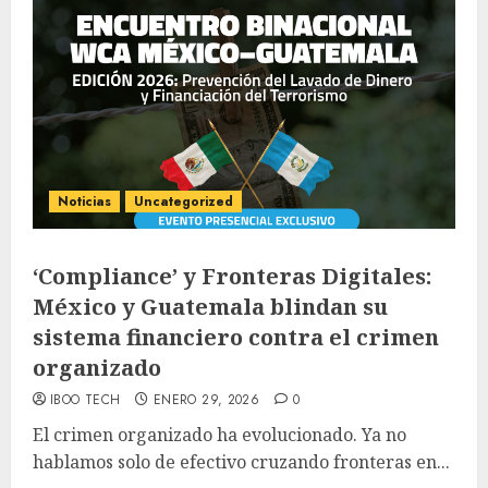
Noticias
Uncategorized
‘Compliance’ y Fronteras Digitales:
México y Guatemala blindan su
sistema financiero contra el crimen
organizado
IBOO TECH
ENERO 29, 2026
0
El crimen organizado ha evolucionado. Ya no
hablamos solo de efectivo cruzando fronteras en...