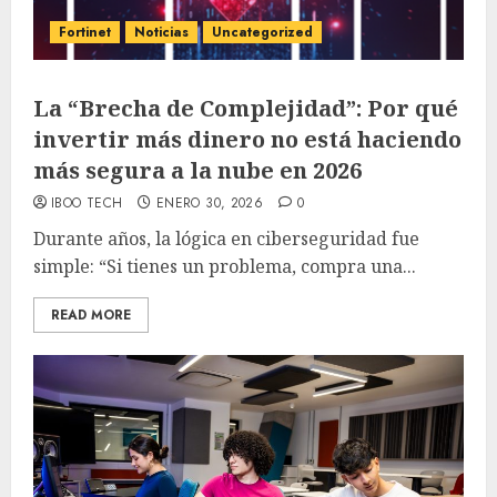
Fortinet
Noticias
Uncategorized
La “Brecha de Complejidad”: Por qué
invertir más dinero no está haciendo
más segura a la nube en 2026
IBOO TECH
ENERO 30, 2026
0
Durante años, la lógica en ciberseguridad fue
simple: “Si tienes un problema, compra una...
READ MORE