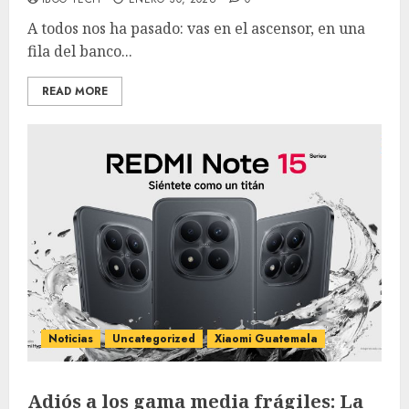
A todos nos ha pasado: vas en el ascensor, en una
fila del banco...
READ MORE
Noticias
Uncategorized
Xiaomi Guatemala
Adiós a los gama media frágiles: La