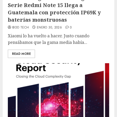
Serie Redmi Note 15 llega a
Guatemala con protección IP69K y
baterías monstruosas
IBOO TECH
ENERO 30, 2026
0
Xiaomi lo ha vuelto a hacer. Justo cuando
pensábamos que la gama media había...
READ MORE