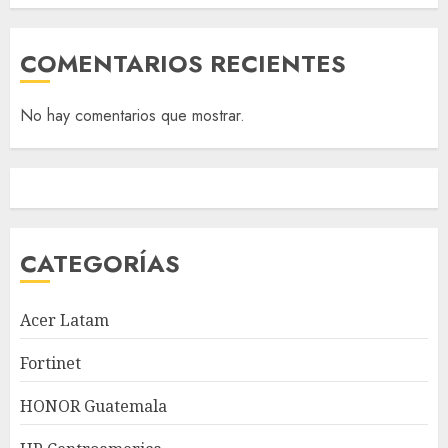
COMENTARIOS RECIENTES
No hay comentarios que mostrar.
CATEGORÍAS
Acer Latam
Fortinet
HONOR Guatemala