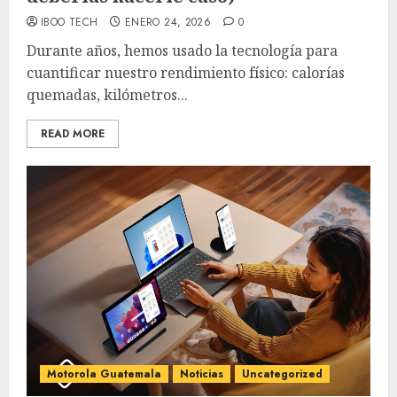
IBOO TECH
ENERO 24, 2026
0
Durante años, hemos usado la tecnología para
cuantificar nuestro rendimiento físico: calorías
quemadas, kilómetros...
READ MORE
Motorola Guatemala
Noticias
Uncategorized