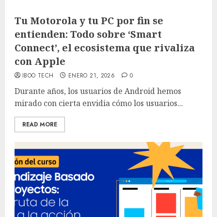
Tu Motorola y tu PC por fin se
entienden: Todo sobre ‘Smart
Connect’, el ecosistema que rivaliza
con Apple
IBOO TECH
ENERO 21, 2026
0
Durante años, los usuarios de Android hemos
mirado con cierta envidia cómo los usuarios...
READ MORE