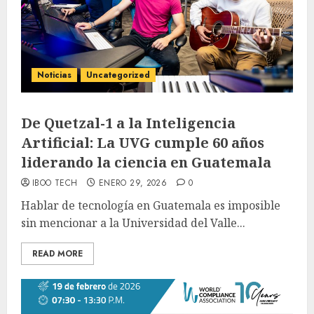
Noticias
Uncategorized
De Quetzal-1 a la Inteligencia
Artificial: La UVG cumple 60 años
liderando la ciencia en Guatemala
IBOO TECH
ENERO 29, 2026
0
Hablar de tecnología en Guatemala es imposible
sin mencionar a la Universidad del Valle...
READ MORE